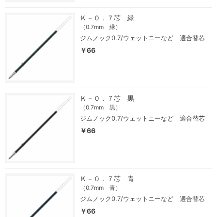
Ｋ－０．７芯 緑
（0.7mm 緑）
ジムノック0.7/ウェットニーなど 適合替芯
￥66
Ｋ－０．７芯 黒
（0.7mm 黒）
ジムノック0.7/ウェットニーなど 適合替芯
￥66
Ｋ－０．７芯 青
（0.7mm 青）
ジムノック0.7/ウェットニーなど 適合替芯
￥66