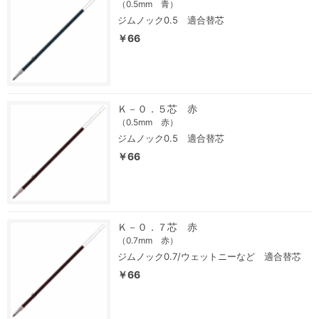
（0.5mm 青）
ジムノック0.5 適合替芯
￥66
Ｋ－０．５芯 赤
（0.5mm 赤）
ジムノック0.5 適合替芯
￥66
Ｋ－０．７芯 赤
（0.7mm 赤）
ジムノック0.7/ウェットニーなど 適合替芯
￥66