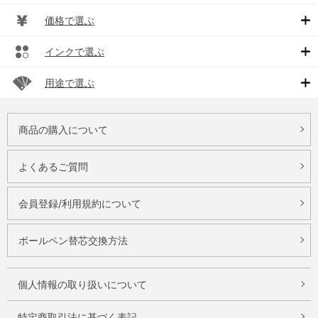
価格で選ぶ
インクで選ぶ
用途で選ぶ
商品の購入について
よくあるご質問
会員登録/利用規約について
ボールペン替芯交換方法
個人情報の取り扱いについて
特定商取引法に基づく表記