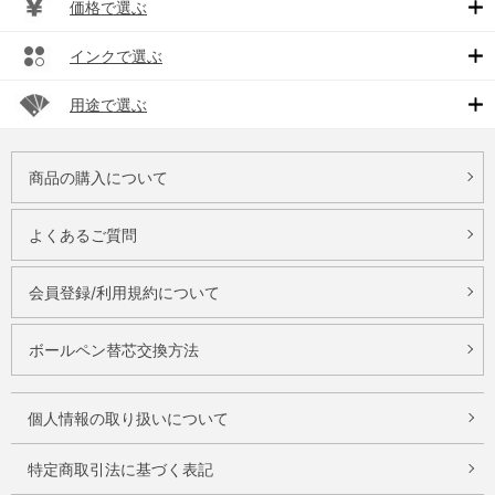
価格で選ぶ
インクで選ぶ
用途で選ぶ
商品の購入について
よくあるご質問
会員登録/利用規約について
ボールペン替芯交換方法
個人情報の取り扱いについて
特定商取引法に基づく表記