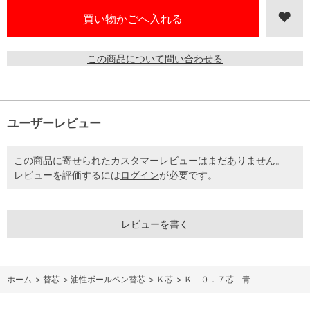
この商品について問い合わせる
ユーザーレビュー
この商品に寄せられたカスタマーレビューはまだありません。
レビューを評価するには
ログイン
が必要です。
レビューを書く
ホーム
>
替芯
>
油性ボールペン替芯
>
Ｋ芯
>
Ｋ－０．７芯 青