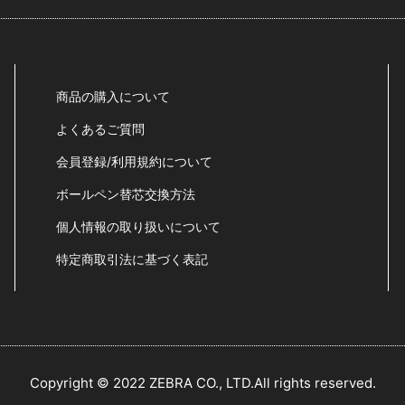
商品の購入について
よくあるご質問
会員登録/利用規約について
ボールペン替芯交換方法
個人情報の取り扱いについて
特定商取引法に基づく表記
Copyright © 2022 ZEBRA CO., LTD.All rights reserved.