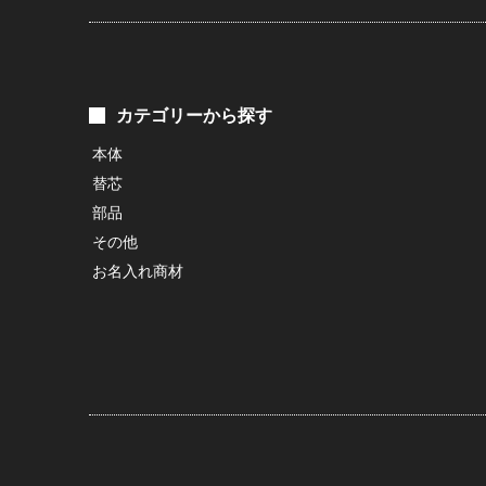
カテゴリーから探す
本体
替芯
部品
その他
お名入れ商材