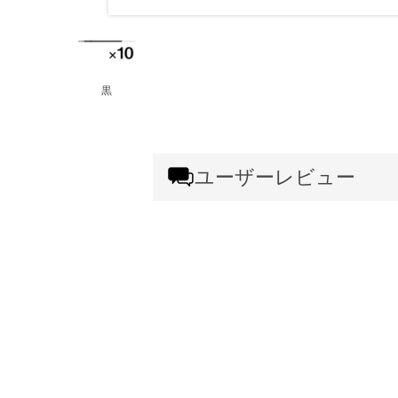
黒
ユーザーレビュー