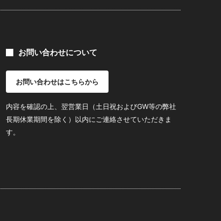
お問い合わせについて
お問い合わせはこちらから
内容を確認の上、翌営業日（土日祝およびGW等の弊社
長期休業期間を除く）以内にご連絡させていただきま
す。