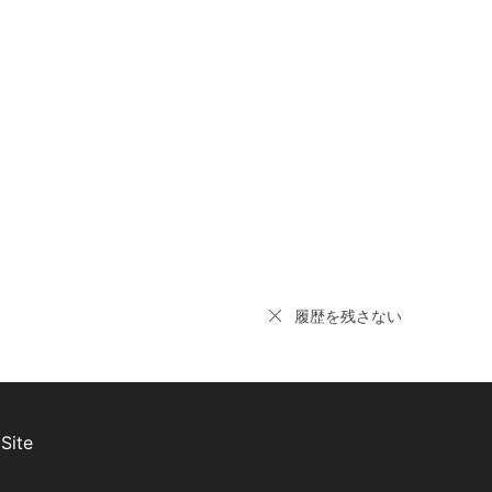
履歴を残さない
Site