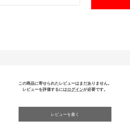
この商品に寄せられたレビューはまだありません。
レビューを評価するには
ログイン
が必要です。
レビューを書く