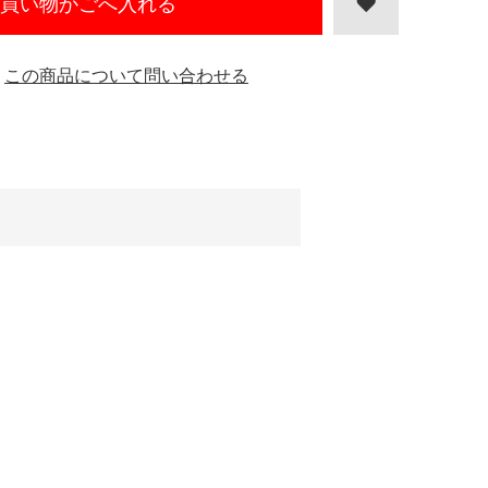
買い物かごへ入れる
この商品について問い合わせる