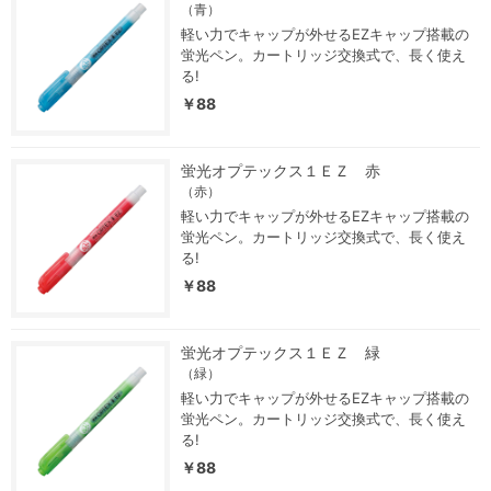
（青）
軽い力でキャップが外せるEZキャップ搭載の
蛍光ペン。カートリッジ交換式で、長く使え
る!
￥88
蛍光オプテックス１ＥＺ 赤
（赤）
軽い力でキャップが外せるEZキャップ搭載の
蛍光ペン。カートリッジ交換式で、長く使え
る!
￥88
蛍光オプテックス１ＥＺ 緑
（緑）
軽い力でキャップが外せるEZキャップ搭載の
蛍光ペン。カートリッジ交換式で、長く使え
る!
￥88