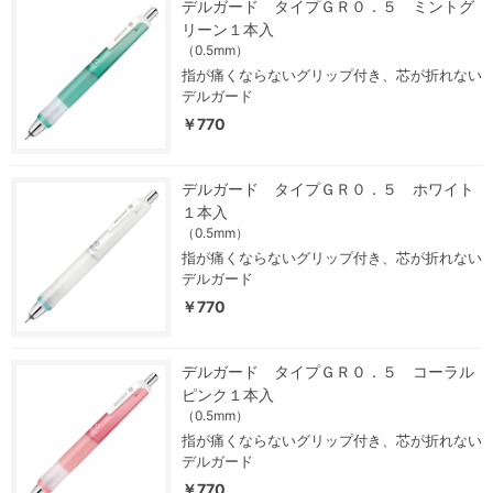
デルガード タイプＧＲ０．５ ミントグ
リーン１本入
（0.5mm）
指が痛くならないグリップ付き、芯が折れない
デルガード
￥770
デルガード タイプＧＲ０．５ ホワイト
１本入
（0.5mm）
指が痛くならないグリップ付き、芯が折れない
デルガード
￥770
デルガード タイプＧＲ０．５ コーラル
ピンク１本入
（0.5mm）
指が痛くならないグリップ付き、芯が折れない
デルガード
￥770