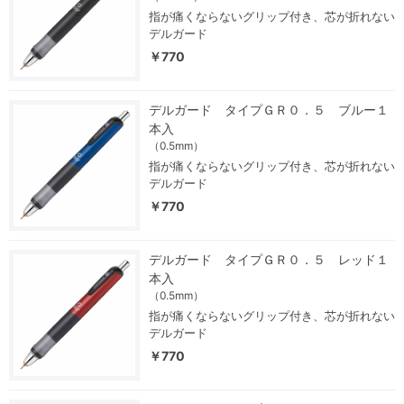
指が痛くならないグリップ付き、芯が折れない
デルガード
￥770
デルガード タイプＧＲ０．５ ブルー１
本入
（0.5mm）
指が痛くならないグリップ付き、芯が折れない
デルガード
￥770
デルガード タイプＧＲ０．５ レッド１
本入
（0.5mm）
指が痛くならないグリップ付き、芯が折れない
デルガード
￥770