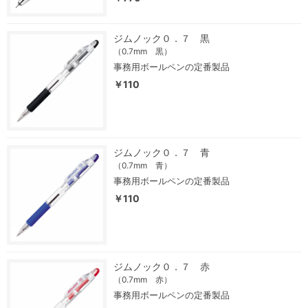
ジムノック０．７ 黒
（0.7mm 黒）
事務用ボールペンの定番製品
￥110
ジムノック０．７ 青
（0.7mm 青）
事務用ボールペンの定番製品
￥110
ジムノック０．７ 赤
（0.7mm 赤）
事務用ボールペンの定番製品