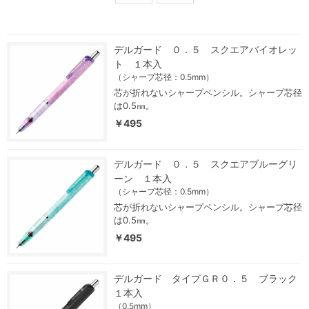
デルガード ０．５ スクエアバイオレッ
ト １本入
（シャープ芯径：0.5mm）
芯が折れないシャープペンシル。シャープ芯径
は0.5㎜。
￥495
デルガード ０．５ スクエアブルーグリ
ーン １本入
（シャープ芯径：0.5mm）
芯が折れないシャープペンシル。シャープ芯径
は0.5㎜。
￥495
デルガード タイプＧＲ０．５ ブラック
１本入
（0.5mm）