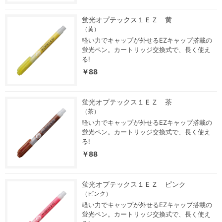
蛍光オプテックス１ＥＺ 黄
（黄）
軽い力でキャップが外せるEZキャップ搭載の
蛍光ペン。カートリッジ交換式で、長く使え
る!
￥88
蛍光オプテックス１ＥＺ 茶
（茶）
軽い力でキャップが外せるEZキャップ搭載の
蛍光ペン。カートリッジ交換式で、長く使え
る!
￥88
蛍光オプテックス１ＥＺ ピンク
（ピンク）
軽い力でキャップが外せるEZキャップ搭載の
蛍光ペン。カートリッジ交換式で、長く使え