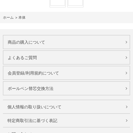
ホーム
>
本体
商品の購入について
よくあるご質問
会員登録/利用規約について
ボールペン替芯交換方法
個人情報の取り扱いについて
特定商取引法に基づく表記