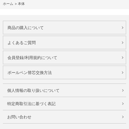
ホーム
>
本体
商品の購入について
よくあるご質問
会員登録/利用規約について
ボールペン替芯交換方法
個人情報の取り扱いについて
特定商取引法に基づく表記
お問い合わせ