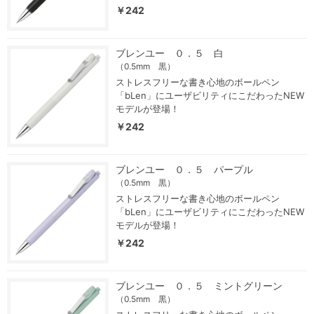
￥242
ブレンユー ０．５ 白
（0.5mm 黒）
ストレスフリーな書き心地のボールペン
「bLen」にユーザビリティにこだわったNEW
モデルが登場！
￥242
ブレンユー ０．５ パープル
（0.5mm 黒）
ストレスフリーな書き心地のボールペン
「bLen」にユーザビリティにこだわったNEW
モデルが登場！
￥242
ブレンユー ０．５ ミントグリーン
（0.5mm 黒）