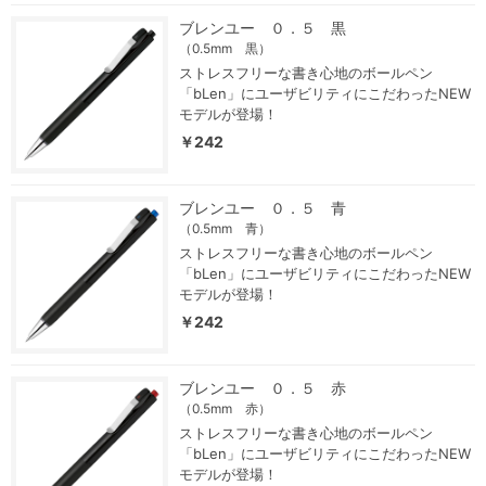
ブレンユー ０．５ 黒
（0.5mm 黒）
ストレスフリーな書き心地のボールペン
「bLen」にユーザビリティにこだわったNEW
モデルが登場！
￥242
ブレンユー ０．５ 青
（0.5mm 青）
ストレスフリーな書き心地のボールペン
「bLen」にユーザビリティにこだわったNEW
モデルが登場！
￥242
ブレンユー ０．５ 赤
（0.5mm 赤）
ストレスフリーな書き心地のボールペン
「bLen」にユーザビリティにこだわったNEW
モデルが登場！