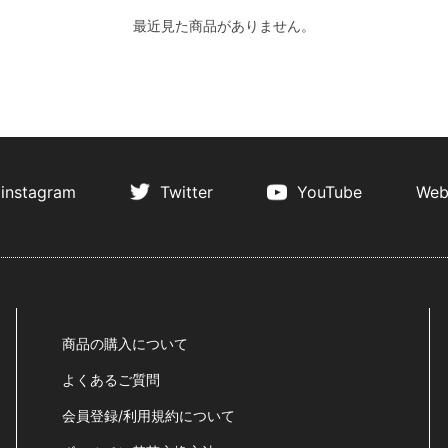
最近見た商品がありません。
instagram
Twitter
YouTube
Web
商品の購入について
よくあるご質問
会員登録/利用規約について