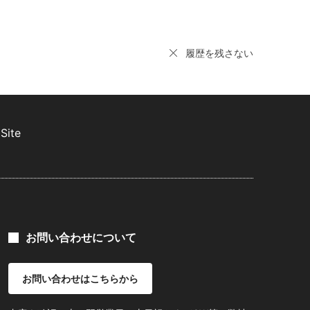
履歴を残さない
Site
お問い合わせについて
お問い合わせはこちらから