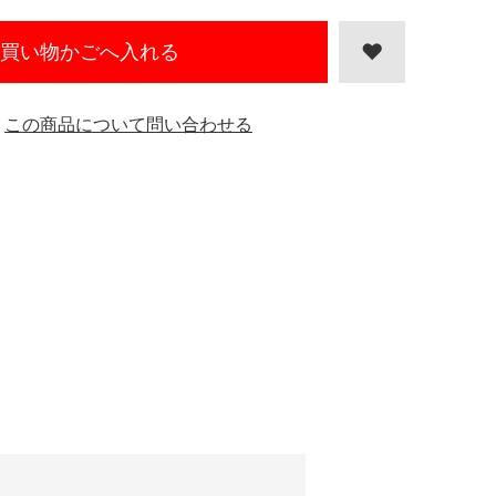
買い物かごへ入れる
この商品について問い合わせる