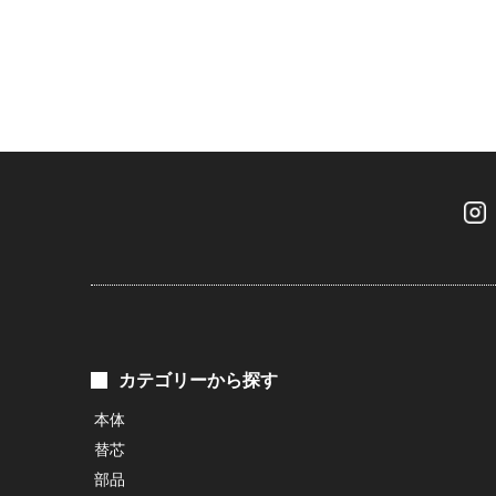
カテゴリーから探す
本体
替芯
部品