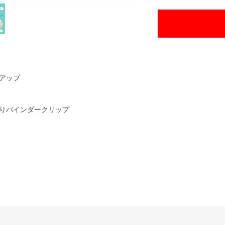
アップ
りバインダークリップ