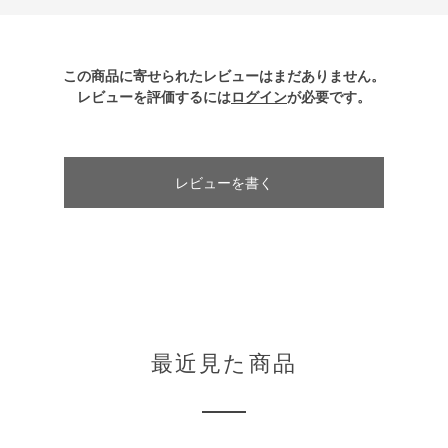
この商品に寄せられたレビューはまだありません。
レビューを評価するには
ログイン
が必要です。
レビューを書く
最近見た商品