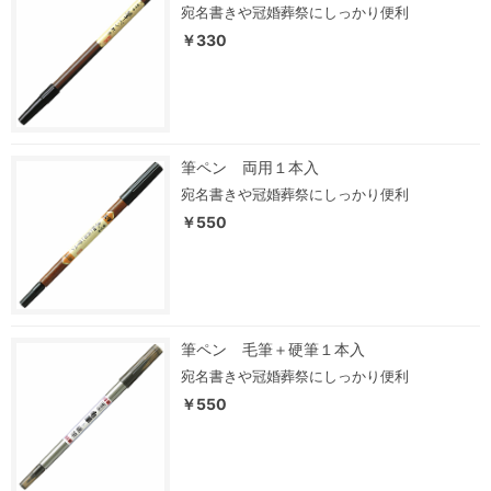
宛名書きや冠婚葬祭にしっかり便利
￥330
筆ペン 両用１本入
宛名書きや冠婚葬祭にしっかり便利
￥550
筆ペン 毛筆＋硬筆１本入
宛名書きや冠婚葬祭にしっかり便利
￥550