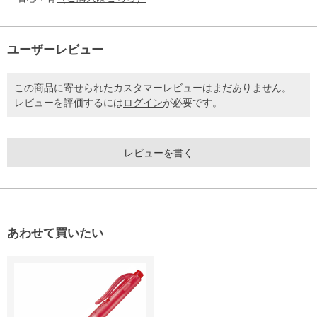
ユーザーレビュー
この商品に寄せられたカスタマーレビューはまだありません。
レビューを評価するには
ログイン
が必要です。
レビューを書く
あわせて買いたい