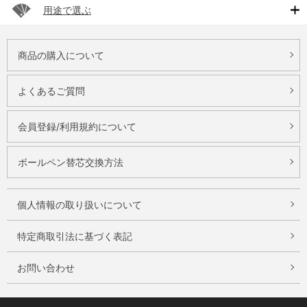
用途で選ぶ
商品の購入について
よくあるご質問
会員登録/利用規約について
ボールペン替芯交換方法
個人情報の取り扱いについて
特定商取引法に基づく表記
お問い合わせ