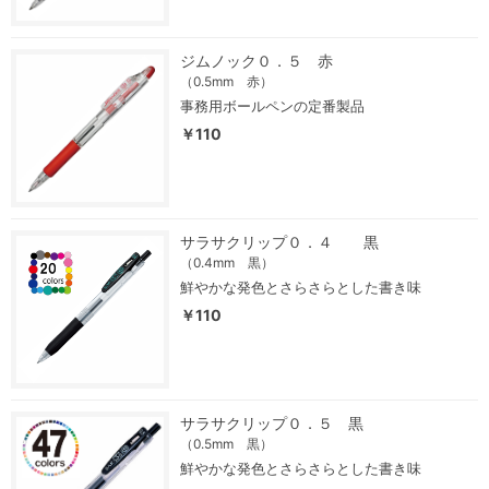
ジムノック０．５ 赤
（0.5mm 赤）
事務用ボールペンの定番製品
￥110
サラサクリップ０．４ 黒
（0.4mm 黒）
鮮やかな発色とさらさらとした書き味
￥110
サラサクリップ０．５ 黒
（0.5mm 黒）
鮮やかな発色とさらさらとした書き味