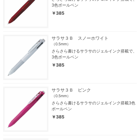
3色ボールペン
￥385
サラサ３Ｂ スノーホワイト
（0.5mm）
さらさら書けるサラサのジェルインク搭載で、
3色ボールペン
￥385
サラサ３Ｂ ピンク
（0.5mm）
さらさら書けるサラサのジェルインク搭載3色
ボールペン
￥385