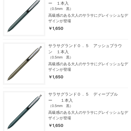
ー １本入
（0.5mm 黒）
高級感のある大人のサラサにグレイッシュなデ
ザインが登場
￥1,650
サラサグランド０．５ アッシュブラウ
ン １本入
（0.5mm 黒）
高級感のある大人のサラサにグレイッシュなデ
ザインが登場
￥1,650
サラサグランド０．５ ディープブル
ー １本入
（0.5mm 黒）
高級感のある大人のサラサにグレイッシュなデ
ザインが登場
￥1,650