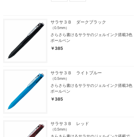
サラサ３Ｂ ダークブラック
（0.5mm）
さらさら書けるサラサのジェルインク搭載3色
ボールペン
￥385
サラサ３Ｂ ライトブルー
（0.5mm）
さらさら書けるサラサのジェルインク搭載3色
ボールペン
￥385
サラサ３Ｂ レッド
（0.5mm）
さらさら書けるサラサのジェルインク搭載で、