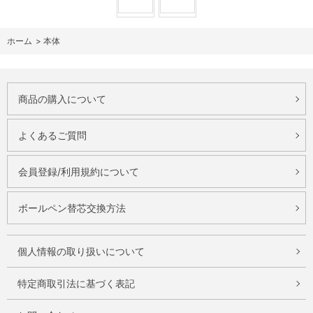
ホーム
>
本体
商品の購入について
よくあるご質問
会員登録/利用規約について
ボールペン替芯交換方法
個人情報の取り扱いについて
特定商取引法に基づく表記