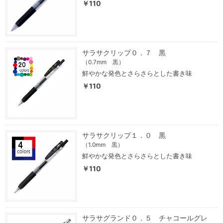
￥110
サラサクリップ０．７ 黒
（0.7mm 黒）
鮮やかな発色とさらさらとした書き味
￥110
サラサクリップ１．０ 黒
（1.0mm 黒）
鮮やかな発色とさらさらとした書き味
￥110
サラサグランド０．５ チャコールグレ