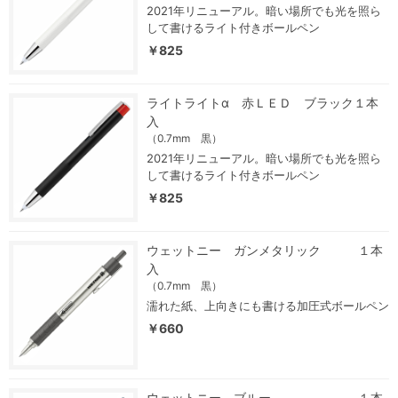
2021年リニューアル。暗い場所でも光を照ら
して書けるライト付きボールペン
￥825
ライトライトα 赤ＬＥＤ ブラック１本
入
（0.7mm 黒）
2021年リニューアル。暗い場所でも光を照ら
して書けるライト付きボールペン
￥825
ウェットニー ガンメタリック １本
入
（0.7mm 黒）
濡れた紙、上向きにも書ける加圧式ボールペン
￥660
ウェットニー ブルー １本