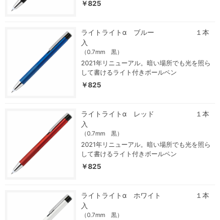
￥825
ライトライトα ブルー １本
入
（0.7mm 黒）
2021年リニューアル。暗い場所でも光を照ら
して書けるライト付きボールペン
￥825
ライトライトα レッド １本
入
（0.7mm 黒）
2021年リニューアル。暗い場所でも光を照ら
して書けるライト付きボールペン
￥825
ライトライトα ホワイト １本
入
（0.7mm 黒）