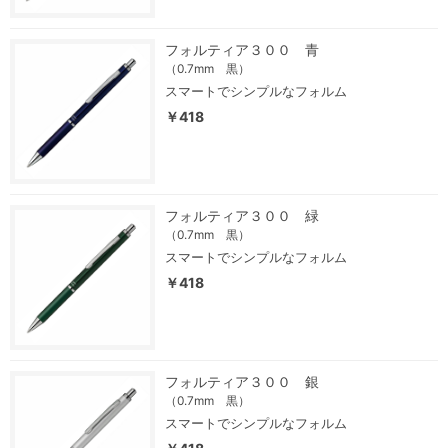
フォルティア３００ 青
（0.7mm 黒）
スマートでシンプルなフォルム
￥418
フォルティア３００ 緑
（0.7mm 黒）
スマートでシンプルなフォルム
￥418
フォルティア３００ 銀
（0.7mm 黒）
スマートでシンプルなフォルム