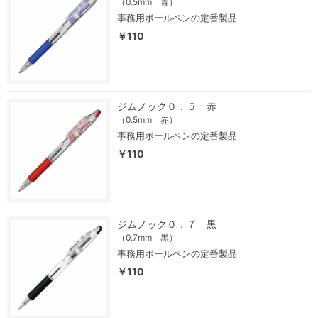
（0.5mm 青）
事務用ボールペンの定番製品
￥110
ジムノック０．５ 赤
（0.5mm 赤）
事務用ボールペンの定番製品
￥110
ジムノック０．７ 黒
（0.7mm 黒）
事務用ボールペンの定番製品
￥110