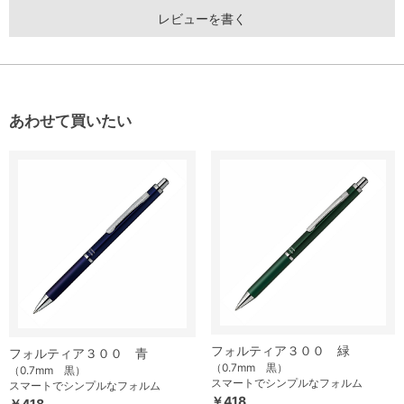
レビューを書く
あわせて買いたい
フォルティア３００ 緑
フォルティア３００ 青
（0.7mm 黒）
（0.7mm 黒）
スマートでシンプルなフォルム
スマートでシンプルなフォルム
￥418
￥418