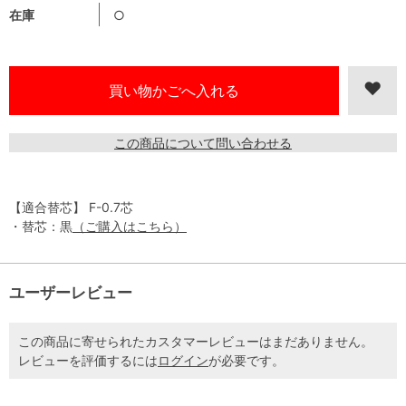
在庫
○
この商品について問い合わせる
【適合替芯】 F-0.7芯
・替芯：黒
（ご購入はこちら）
ユーザーレビュー
この商品に寄せられたカスタマーレビューはまだありません。
レビューを評価するには
ログイン
が必要です。