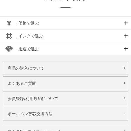
価格で選ぶ
インクで選ぶ
用途で選ぶ
商品の購入について
よくあるご質問
会員登録/利用規約について
ボールペン替芯交換方法