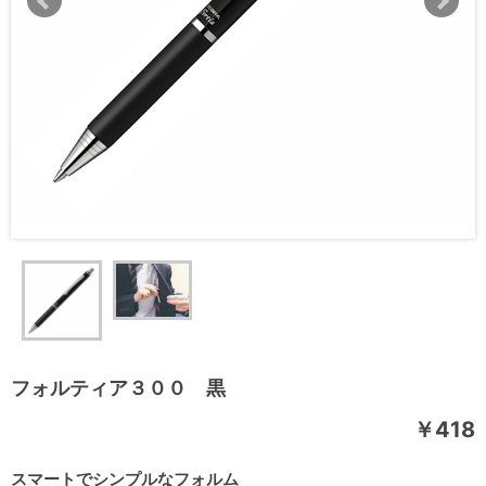
フォルティア３００ 黒
￥418
スマートでシンプルなフォルム