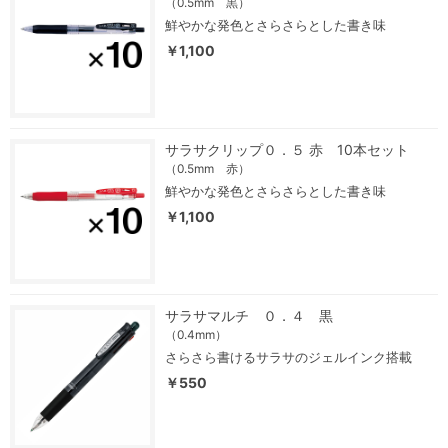
（0.5mm 黒）
鮮やかな発色とさらさらとした書き味
￥1,100
サラサクリップ０．５ 赤 10本セット
（0.5mm 赤）
鮮やかな発色とさらさらとした書き味
￥1,100
サラサマルチ ０．４ 黒
（0.4mm）
さらさら書けるサラサのジェルインク搭載
￥550