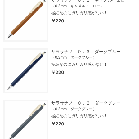
（0.3mm キャメルイエロー）
極細なのにガリガリ感がない！
￥220
サラサナノ ０．３ ダークブルー
（0.3mm ダークブルー）
極細なのにガリガリ感がない！
￥220
サラサナノ ０．３ ダークグレー
（0.3mm ダークグレー）
極細なのにガリガリ感がない！
￥220