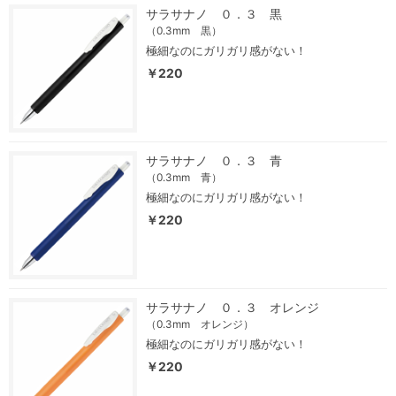
サラサナノ ０．３ 黒
（0.3mm 黒）
極細なのにガリガリ感がない！
￥220
サラサナノ ０．３ 青
（0.3mm 青）
極細なのにガリガリ感がない！
￥220
サラサナノ ０．３ オレンジ
（0.3mm オレンジ）
極細なのにガリガリ感がない！
￥220