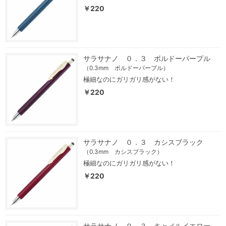
￥220
サラサナノ ０．３ ボルドーパープル
（0.3mm ボルドーパープル）
極細なのにガリガリ感がない！
￥220
サラサナノ ０．３ カシスブラック
（0.3mm カシスブラック）
極細なのにガリガリ感がない！
￥220
サラサナノ ０．３ キャメルイエロー