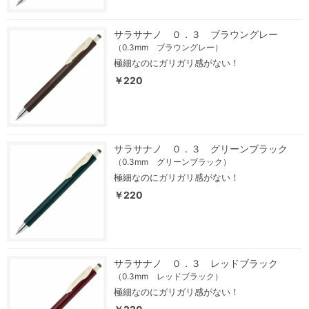
サラサナノ ０．３ ブラウングレー
（0.3mm ブラウングレー）
極細なのにガリガリ感がない！
￥220
サラサナノ ０．３ グリーンブラック
（0.3mm グリーンブラック）
極細なのにガリガリ感がない！
￥220
サラサナノ ０．３ レッドブラック
（0.3mm レッドブラック）
極細なのにガリガリ感がない！