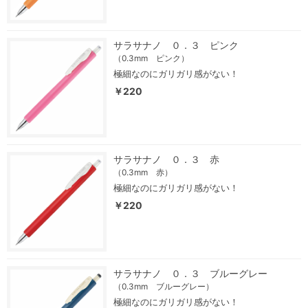
サラサナノ ０．３ ピンク
（0.3mm ピンク）
極細なのにガリガリ感がない！
￥220
サラサナノ ０．３ 赤
（0.3mm 赤）
極細なのにガリガリ感がない！
￥220
サラサナノ ０．３ ブルーグレー
（0.3mm ブルーグレー）
極細なのにガリガリ感がない！