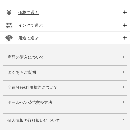
価格で選ぶ
インクで選ぶ
用途で選ぶ
商品の購入について
よくあるご質問
会員登録/利用規約について
ボールペン替芯交換方法
個人情報の取り扱いについて