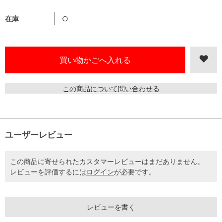
在庫
○
この商品について問い合わせる
ユーザーレビュー
この商品に寄せられたカスタマーレビューはまだありません。
レビューを評価するには
ログイン
が必要です。
レビューを書く