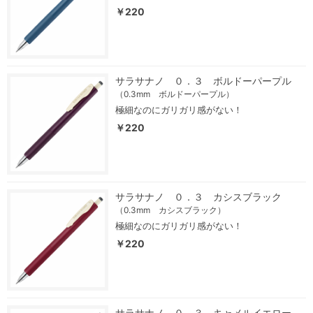
￥220
サラサナノ ０．３ ボルドーパープル
（0.3mm ボルドーパープル）
極細なのにガリガリ感がない！
￥220
サラサナノ ０．３ カシスブラック
（0.3mm カシスブラック）
極細なのにガリガリ感がない！
￥220
サラサナノ ０．３ キャメルイエロー