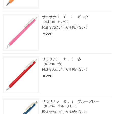
サラサナノ ０．３ ピンク
（0.3mm ピンク）
極細なのにガリガリ感がない！
￥220
サラサナノ ０．３ 赤
（0.3mm 赤）
極細なのにガリガリ感がない！
￥220
サラサナノ ０．３ ブルーグレー
（0.3mm ブルーグレー）
極細なのにガリガリ感がない！