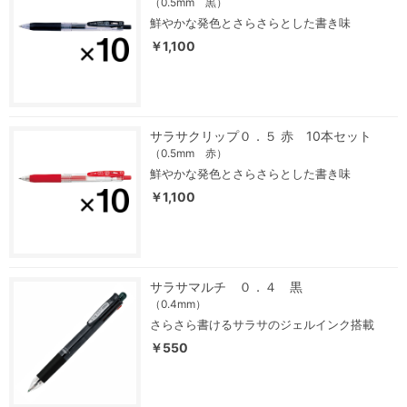
（0.5mm 黒）
鮮やかな発色とさらさらとした書き味
￥1,100
サラサクリップ０．５ 赤 10本セット
（0.5mm 赤）
鮮やかな発色とさらさらとした書き味
￥1,100
サラサマルチ ０．４ 黒
（0.4mm）
さらさら書けるサラサのジェルインク搭載
￥550