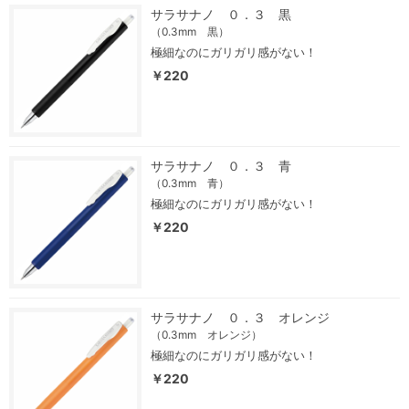
サラサナノ ０．３ 黒
（0.3mm 黒）
極細なのにガリガリ感がない！
￥220
サラサナノ ０．３ 青
（0.3mm 青）
極細なのにガリガリ感がない！
￥220
サラサナノ ０．３ オレンジ
（0.3mm オレンジ）
極細なのにガリガリ感がない！
￥220