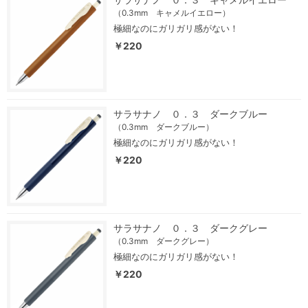
（0.3mm キャメルイエロー）
極細なのにガリガリ感がない！
￥220
サラサナノ ０．３ ダークブルー
（0.3mm ダークブルー）
極細なのにガリガリ感がない！
￥220
サラサナノ ０．３ ダークグレー
（0.3mm ダークグレー）
極細なのにガリガリ感がない！
￥220