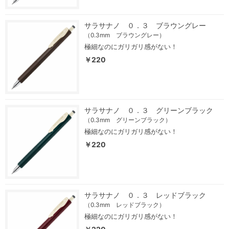
サラサナノ ０．３ ブラウングレー
（0.3mm ブラウングレー）
極細なのにガリガリ感がない！
￥220
サラサナノ ０．３ グリーンブラック
（0.3mm グリーンブラック）
極細なのにガリガリ感がない！
￥220
サラサナノ ０．３ レッドブラック
（0.3mm レッドブラック）
極細なのにガリガリ感がない！