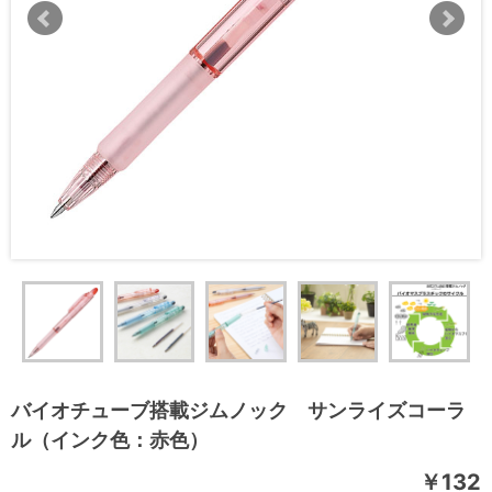
バイオチューブ搭載ジムノック サンライズコーラ
ル（インク色：赤色）
￥132