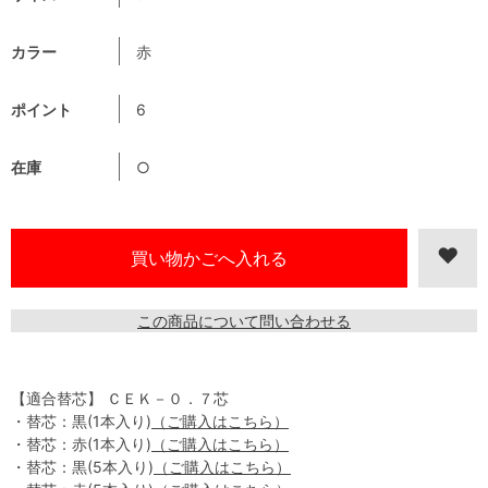
カラー
赤
ポイント
6
在庫
○
この商品について問い合わせる
【適合替芯】 ＣＥＫ－０．７芯
・替芯：黒(1本入り)
（ご購入はこちら）
・替芯：赤(1本入り)
（ご購入はこちら）
・替芯：黒(5本入り)
（ご購入はこちら）