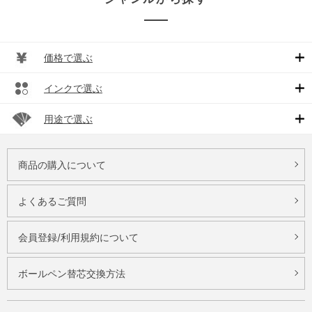
価格で選ぶ
インクで選ぶ
用途で選ぶ
商品の購入について
よくあるご質問
会員登録/利用規約について
ボールペン替芯交換方法