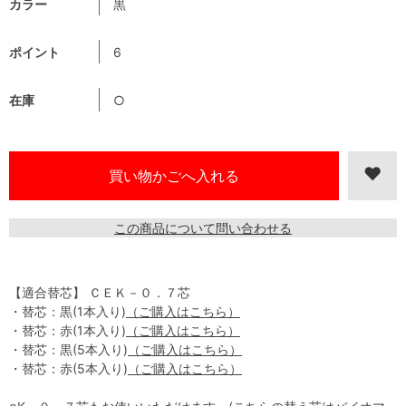
カラー
黒
ポイント
6
在庫
○
この商品について問い合わせる
【適合替芯】 ＣＥＫ－０．７芯
・替芯：黒(1本入り)
（ご購入はこちら）
・替芯：赤(1本入り)
（ご購入はこちら）
・替芯：黒(5本入り)
（ご購入はこちら）
・替芯：赤(5本入り)
（ご購入はこちら）