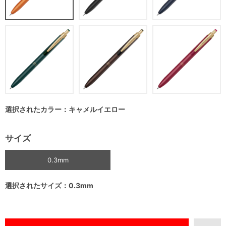
選択されたカラー：キャメルイエロー
サイズ
0.3mm
選択されたサイズ：0.3mm