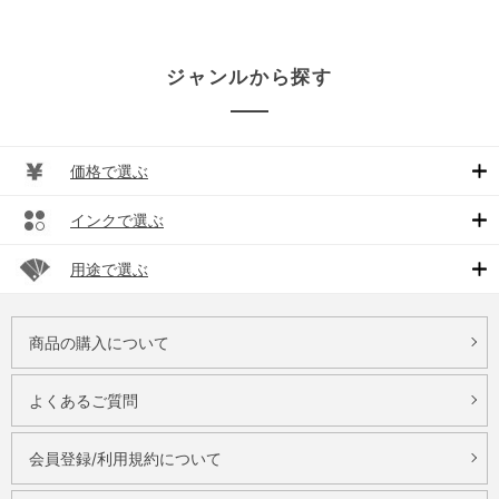
ジャンルから探す
価格で選ぶ
インクで選ぶ
用途で選ぶ
商品の購入について
よくあるご質問
会員登録/利用規約について