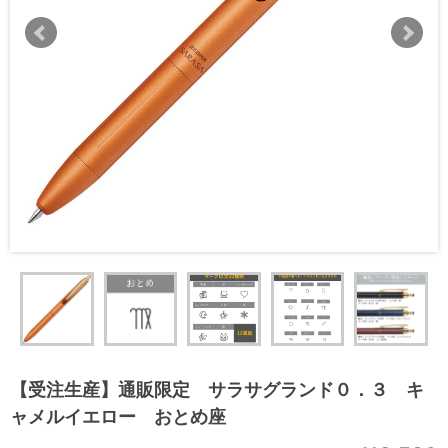
【受注生産】通販限定 サラサグランド０．３ キ
ャメルイエロー おとめ座