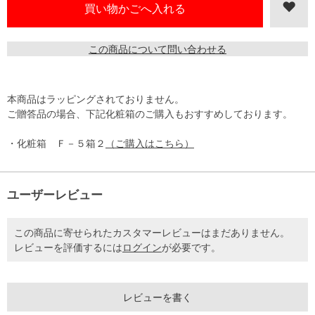
この商品について問い合わせる
本商品はラッピングされておりません。
ご贈答品の場合、下記化粧箱のご購入もおすすめしております。
・化粧箱 Ｆ－５箱２
（ご購入はこちら）
ユーザーレビュー
この商品に寄せられたカスタマーレビューはまだありません。
レビューを評価するには
ログイン
が必要です。
レビューを書く