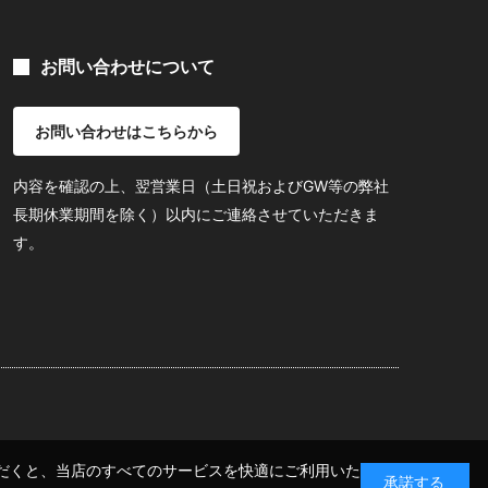
お問い合わせについて
お問い合わせはこちらから
内容を確認の上、翌営業日（土日祝およびGW等の弊社
長期休業期間を除く）以内にご連絡させていただきま
す。
いただくと、当店のすべてのサービスを快適にご利用いた
承諾する