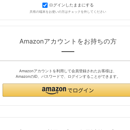
ログインしたままにする
共有の端末をお使いの方はチェックを外してください
Amazonアカウントをお持ちの方
Amazonアカウントを利用して会員登録されたお客様は、
AmazonのID、パスワードで、ログインすることができます。