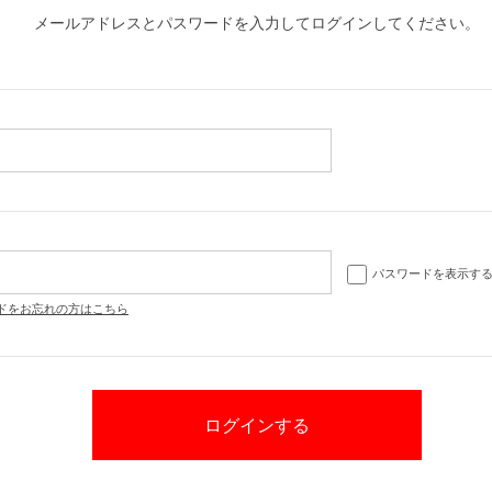
メールアドレスとパスワードを入力してログインしてください。
パスワードを表示す
ドをお忘れの方はこちら