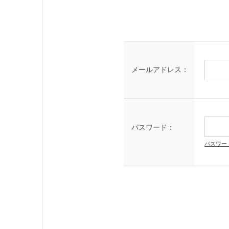
メールアドレス：
パスワード：
パスワー