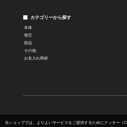
カテゴリーから探す
本体
替芯
部品
その他
お名入れ商材
当ショップでは、よりよいサービスをご提供するためにクッキー（Co