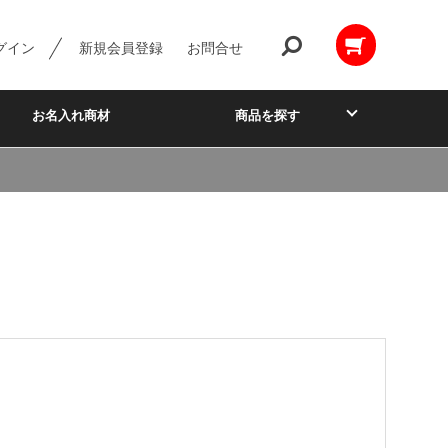
グイン
新規会員登録
お問合せ
お名入れ商材
商品を探す