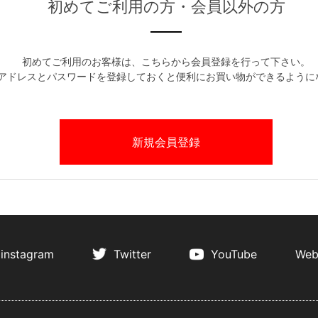
初めてご利用の方・会員以外の方
初めてご利用のお客様は、こちらから会員登録を行って下さい。
アドレスとパスワードを登録しておくと便利にお買い物ができるように
instagram
Twitter
YouTube
Web