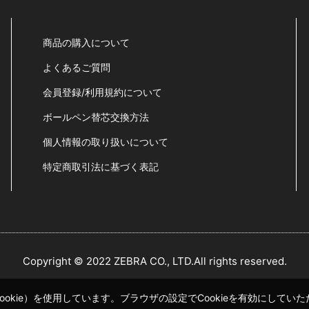
商品の購入について
よくあるご質問
会員登録/利用規約について
ボールペン替芯交換方法
個人情報の取り扱いについて
特定商取引法に基づく表記
Copyright © 2022 ZEBRA CO., LTD.All rights reserved.
okie）を使用しています。ブラウザの設定でCookieを有効にして