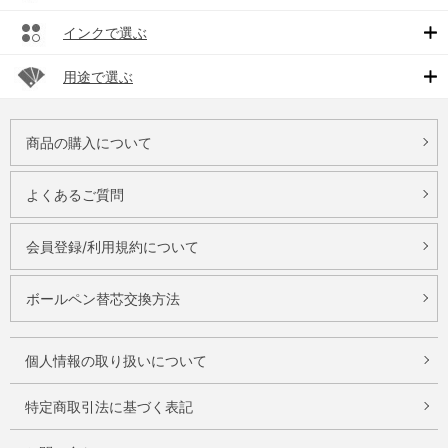
インクで選ぶ
用途で選ぶ
商品の購入について
よくあるご質問
会員登録/利用規約について
ボールペン替芯交換方法
個人情報の取り扱いについて
特定商取引法に基づく表記