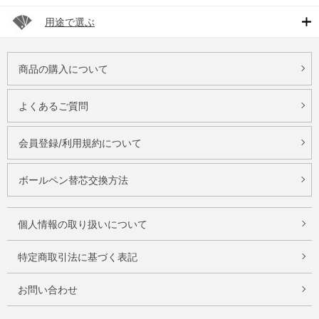
用途で選ぶ
商品の購入について
よくあるご質問
会員登録/利用規約について
ボールペン替芯交換方法
個人情報の取り扱いについて
特定商取引法に基づく表記
お問い合わせ