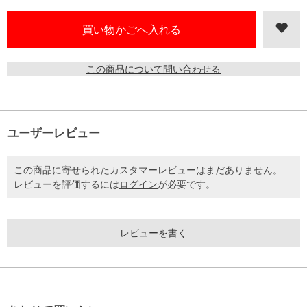
この商品について問い合わせる
ユーザーレビュー
この商品に寄せられたカスタマーレビューはまだありません。
レビューを評価するには
ログイン
が必要です。
レビューを書く