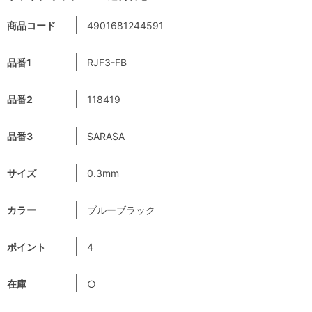
商品コード
4901681244591
品番1
RJF3-FB
品番2
118419
品番3
SARASA
サイズ
0.3mm
カラー
ブルーブラック
ポイント
4
在庫
○