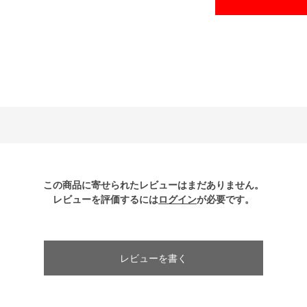
この商品に寄せられたレビューはまだありません。
レビューを評価するには
ログイン
が必要です。
レビューを書く