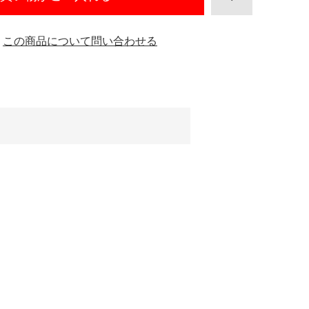
この商品について問い合わせる