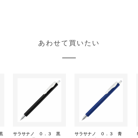
あわせて買いたい
黒
サラサナノ ０．３ 黒
サラサナノ ０．３ 青