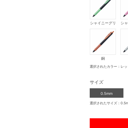
シャイニーグリ
シャ
ーン
銅
選択されたカラー：レッ
サイズ
0.5mm
選択されたサイズ：0.5