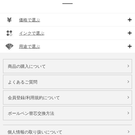
価格で選ぶ
インクで選ぶ
用途で選ぶ
商品の購入について
よくあるご質問
会員登録/利用規約について
ボールペン替芯交換方法
個人情報の取り扱いについて