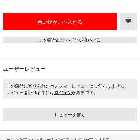
この商品について問い合わせる
ユーザーレビュー
この商品に寄せられたカスタマーレビューはまだありません。
レビューを評価するには
ログイン
が必要です。
レビューを書く
ホーム
>
替芯
>
ジェルボールペン替芯
>
サラサ替芯
>
ＪＦ芯