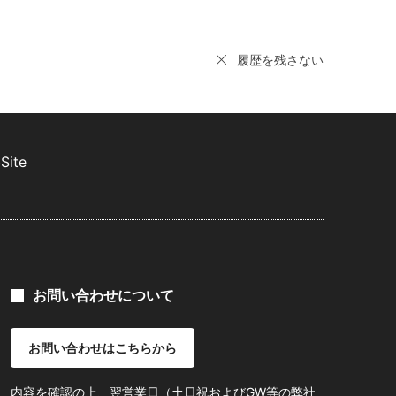
履歴を残さない
Site
お問い合わせについて
お問い合わせはこちらから
内容を確認の上、翌営業日（土日祝およびGW等の弊社