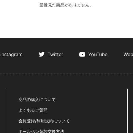
最近見た商品がありません。
instagram
Twitter
YouTube
Web
商品の購入について
よくあるご質問
会員登録/利用規約について
ボールペン替芯交換方法