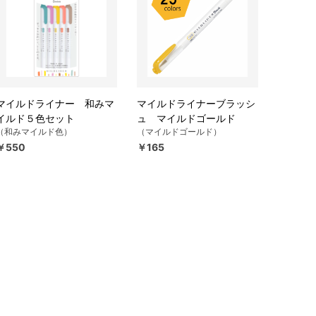
マイルドライナー 和みマ
マイルドライナーブラッシ
イルド５色セット
ュ マイルドゴールド
（和みマイルド色）
（マイルドゴールド）
￥550
￥165