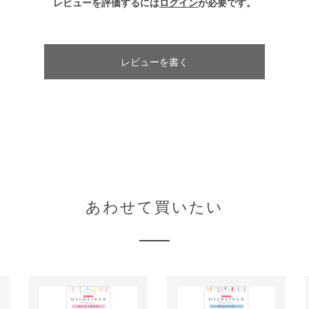
レビューを評価するには
ログイン
が必要です。
レビューを書く
あわせて買いたい