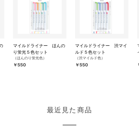
の
マイルドライナー ほんの
マイルドライナー 渋マイ
り蛍光５色セット
ルド５色セット
（ほんのり蛍光色）
（渋マイルド色）
￥550
￥550
最近見た商品