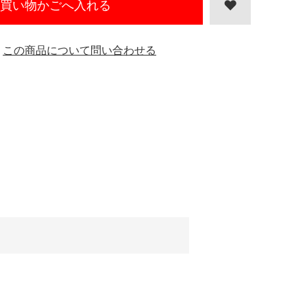
買い物かごへ入れる
この商品について問い合わせる