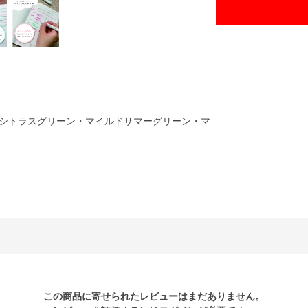
シトラスグリーン・マイルドサマーグリーン・マ
この商品に寄せられたレビューはまだありません。