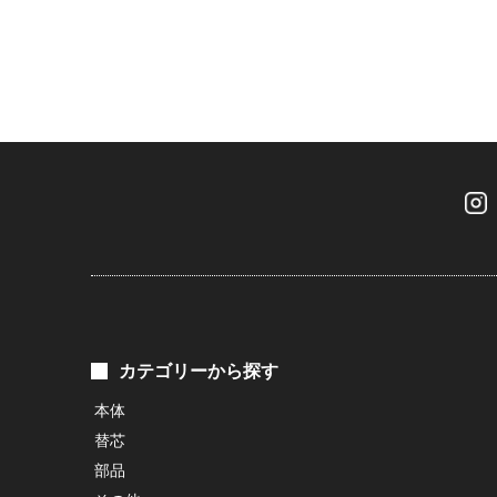
カテゴリーから探す
本体
替芯
部品