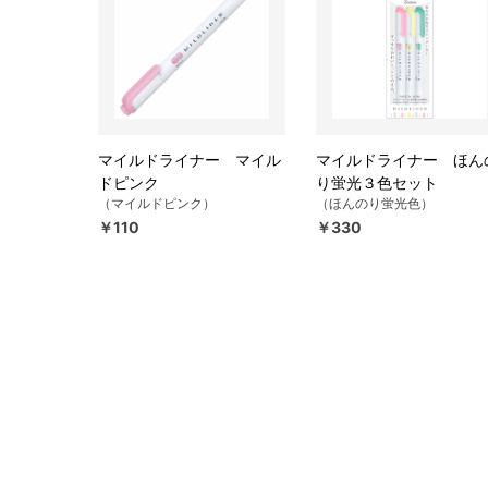
マイルドライナー マイル
マイルドライナー ほん
ドピンク
り蛍光３色セット
（マイルドピンク）
（ほんのり蛍光色）
￥110
￥330