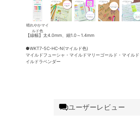
晴れやかマイ
ルド色
【線幅】太4.0mm、細1.0～1.4mm
●WKT7-5C-HC-N(マイルド色)
マイルドフューシャ・マイルドマリーゴールド・マイルド
イルドラベンダー
ユーザーレビュー