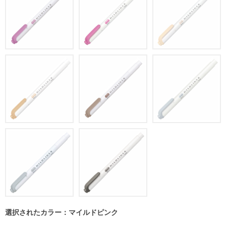
選択されたカラー：マイルドピンク