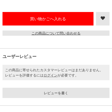
この商品について問い合わせる
ユーザーレビュー
この商品に寄せられたカスタマーレビューはまだありません。
レビューを評価するには
ログイン
が必要です。
レビューを書く