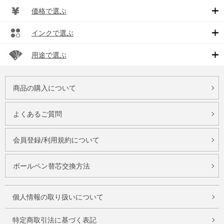
価格で選ぶ
インクで選ぶ
用途で選ぶ
商品の購入について
よくあるご質問
会員登録/利用規約について
ボールペン替芯交換方法
個人情報の取り扱いについて
特定商取引法に基づく表記