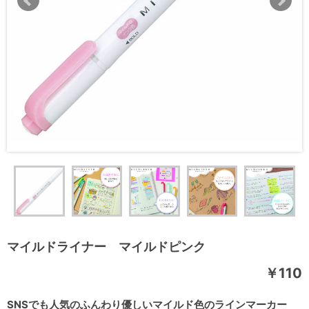
マイルドライナー マイルドピンク
￥110
SNSでも人気のふんわり優しいマイルド色のラインマーカー