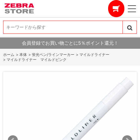
キーワードから探す
キーワードから探す
会員登録でお買い物ごとに5％ポイント還元！
ホーム
>
本体
>
蛍光ペン/ラインマーカー
>
マイルドライナー
>
マイルドライナー マイルドピンク