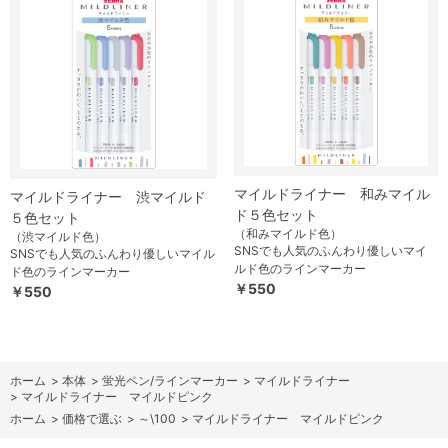
マイルドライナー 和みマイル
マイルドライナー 渋マイルド
ド５色セット
５色セット
（和みマイルド色）
（渋マイルド色）
SNSでも人気のふんわり優しいマイ
SNSでも人気のふんわり優しいマイル
ルド色のラインマーカー
ド色のラインマーカー
￥550
￥550
ホーム
>
本体
>
蛍光ペン/ラインマーカー
>
マイルドライナー
>
マイルドライナー マイルドピンク
ホーム
>
価格で選ぶ
>
～\100
>
マイルドライナー マイルドピンク