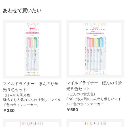
あわせて買いたい
マイルドライナー ほんのり蛍
マイルドライナー ほんのり蛍
光５色セット
光３色セット
（ほんのり蛍光色）
（ほんのり蛍光色）
SNSでも人気のふんわり優しいマイ
SNSでも人気のふんわり優しいマイル
ルド色のラインマーカー
ド色のラインマーカー。
￥550
￥330