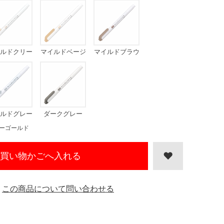
ルドクリー
マイルドベージ
マイルドブラウ
ム
ュ
ン
ルドグレー
ダークグレー
ーゴールド
買い物かごへ入れる
この商品について問い合わせる