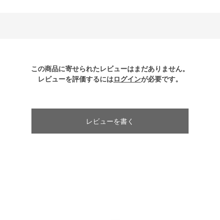
この商品に寄せられたレビューはまだありません。
レビューを評価するには
ログイン
が必要です。
レビューを書く