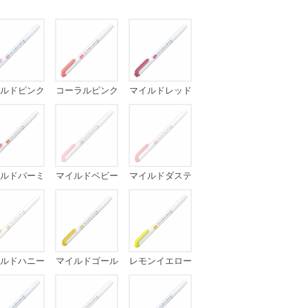
ルドピンク
コーラルピンク
マイルドレッド
ルドバーミ
マイルドベビー
マイルドダステ
リオン
ピンク
ィピンク
ルドハニー
マイルドゴール
レモンイエロー
オレンジ
ド