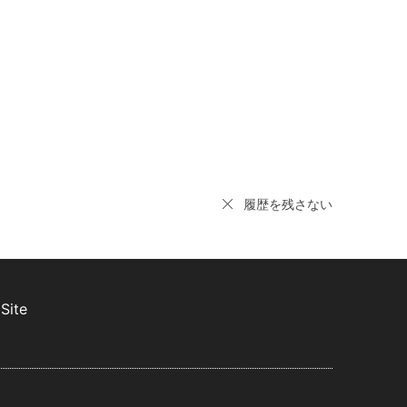
履歴を残さない
Site