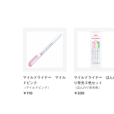
マイルドライナー マイル
マイルドライナー ほん
ドピンク
り蛍光３色セット
（マイルドピンク）
（ほんのり蛍光色）
￥110
￥330