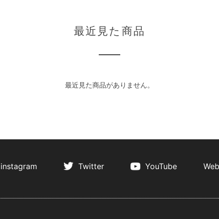
最近見た商品
最近見た商品がありません。
instagram
Twitter
YouTube
Web