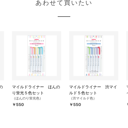
あわせて買いたい
の
マイルドライナー ほんの
マイルドライナー 渋マイ
り蛍光５色セット
ルド５色セット
（ほんのり蛍光色）
（渋マイルド色）
￥550
￥550