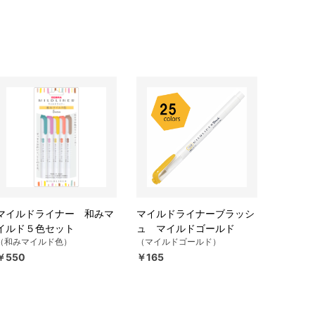
マイルドライナー 和みマ
マイルドライナーブラッシ
イルド５色セット
ュ マイルドゴールド
（和みマイルド色）
（マイルドゴールド）
￥550
￥165