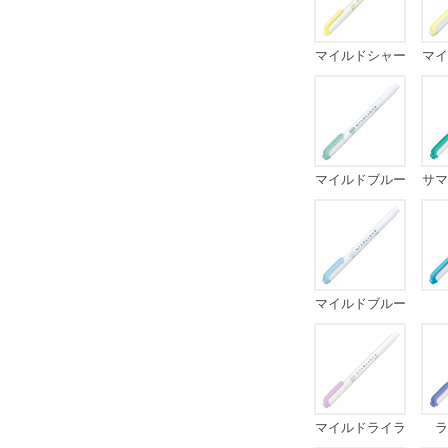
マイルドシャー
マイ
ベットイエロー
マイルドブルー
サマ
グリーン
マイルドブルー
マイルドライラ
ラ
ック