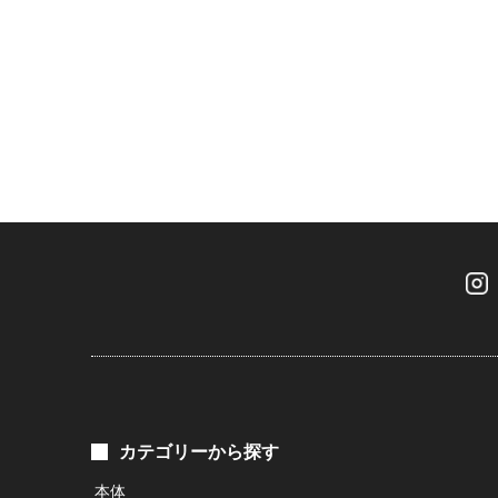
カテゴリーから探す
本体