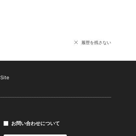
履歴を残さない
Site
お問い合わせについて