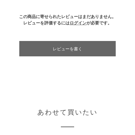
この商品に寄せられたレビューはまだありません。
レビューを評価するには
ログイン
が必要です。
レビューを書く
あわせて買いたい