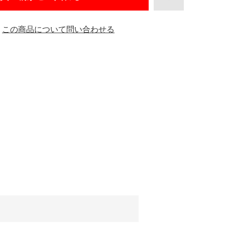
この商品について問い合わせる