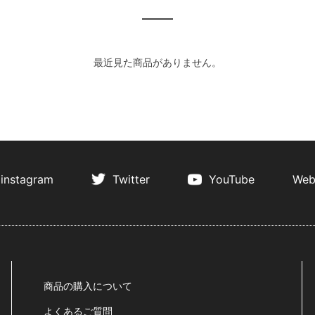
最近見た商品がありません。
instagram
Twitter
YouTube
Web
商品の購入について
よくあるご質問