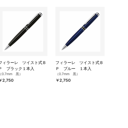
フィラーレ ツイスト式Ｂ
フィラーレ ツイスト式Ｂ
Ｐ ブラック１本入
Ｐ ブルー １本入
（0.7mm 黒）
（0.7mm 黒）
￥2,750
￥2,750