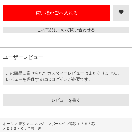
この商品について問い合わせる
ユーザーレビュー
この商品に寄せられたカスタマーレビューはまだありません。
レビューを評価するには
ログイン
が必要です。
レビューを書く
ホーム
>
替芯
>
エマルジョンボールペン替芯
>
ＥＳＢ芯
>
ＥＳＢ－０．７芯 黒