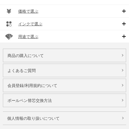
価格で選ぶ
インクで選ぶ
用途で選ぶ
商品の購入について
よくあるご質問
会員登録/利用規約について
ボールペン替芯交換方法
個人情報の取り扱いについて