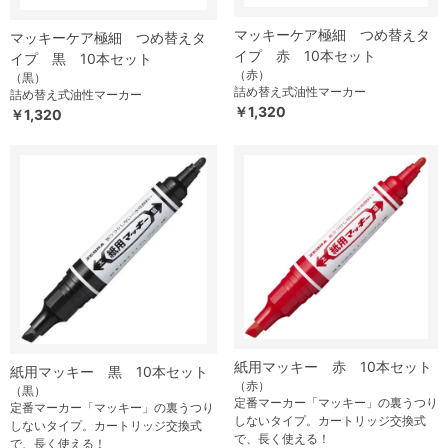
マッキーケア極細 つめ替えタ
マッキーケア極細 つめ替えタ
イプ 赤 10本セット
イプ 黒 10本セット
（赤）
（黒）
詰め替え式油性マーカー
詰め替え式油性マーカー
￥1,320
￥1,320
紙用マッキー 赤 10本セット
紙用マッキー 黒 10本セット
（赤）
（黒）
定番マーカー「マッキー」の裏うつり
定番マーカー「マッキー」の裏うつり
しないタイプ。カートリッジ交換式
しないタイプ。カートリッジ交換式
で、長く使える！
で、長く使える！