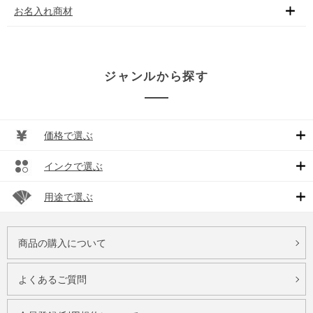
お名入れ商材
ジャンルから探す
価格で選ぶ
インクで選ぶ
用途で選ぶ
商品の購入について
よくあるご質問