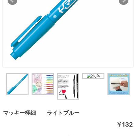
マッキー極細 ライトブルー
￥132