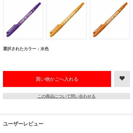
選択されたカラー：水色
この商品について問い合わせる
ユーザーレビュー