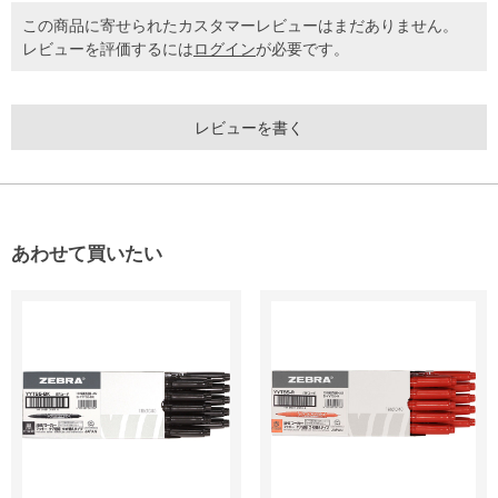
この商品に寄せられたカスタマーレビューはまだありません。
レビューを評価するには
ログイン
が必要です。
レビューを書く
あわせて買いたい