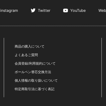
instagram
Twitter
YouTube
Web
商品の購入について
よくあるご質問
会員登録/利用規約について
ボールペン替芯交換方法
個人情報の取り扱いについて
特定商取引法に基づく表記