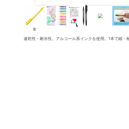
黄
速乾性・耐水性。アルコール系インクを使用。1本で細・