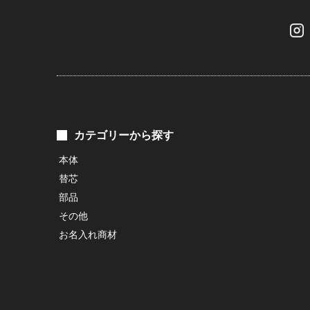
カテゴリーから探す
本体
替芯
部品
その他
お名入れ商材