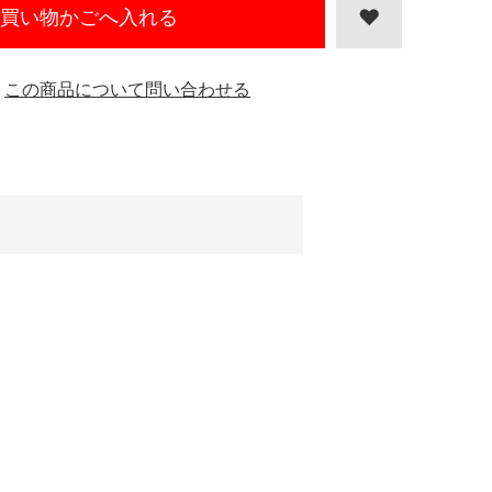
買い物かごへ入れる
この商品について問い合わせる