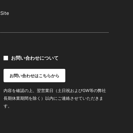
Site
お問い合わせについて
お問い合わせはこちらから
内容を確認の上、翌営業日（土日祝およびGW等の弊社
長期休業期間を除く）以内にご連絡させていただきま
す。