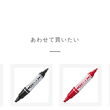
あわせて買いたい