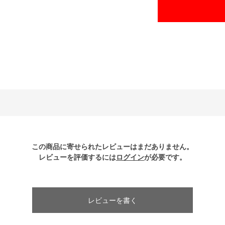
この商品に寄せられたレビューはまだありません。
レビューを評価するには
ログイン
が必要です。
レビューを書く