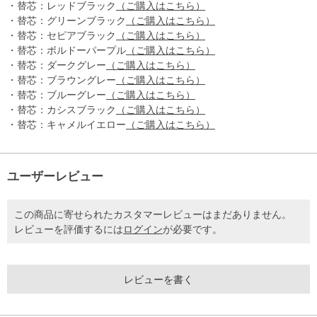
・替芯：レッドブラック
（ご購入はこちら）
・替芯：グリーンブラック
（ご購入はこちら）
・替芯：セピアブラック
（ご購入はこちら）
・替芯：ボルドーパープル
（ご購入はこちら）
・替芯：ダークグレー
（ご購入はこちら）
・替芯：ブラウングレー
（ご購入はこちら）
・替芯：ブルーグレー
（ご購入はこちら）
・替芯：カシスブラック
（ご購入はこちら）
・替芯：キャメルイエロー
（ご購入はこちら）
ユーザーレビュー
この商品に寄せられたカスタマーレビューはまだありません。
レビューを評価するには
ログイン
が必要です。
レビューを書く