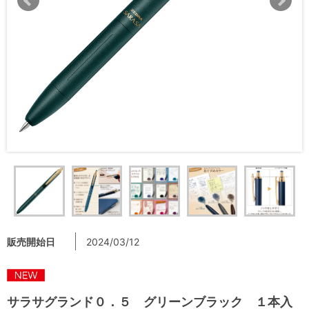
販売開始日
2024/03/12
サラサグランド０．５ グリーンブラック １本入