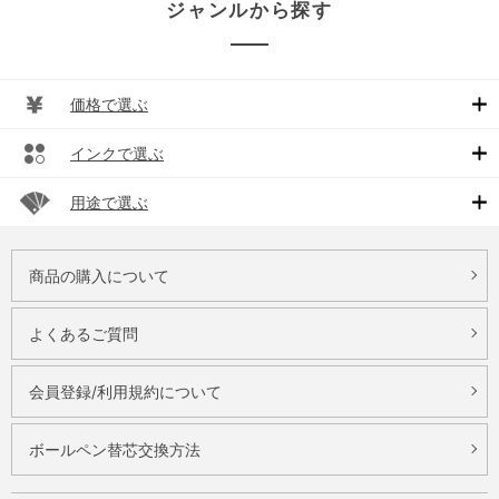
ジャンルから探す
価格で選ぶ
インクで選ぶ
用途で選ぶ
商品の購入について
よくあるご質問
会員登録/利用規約について
ボールペン替芯交換方法