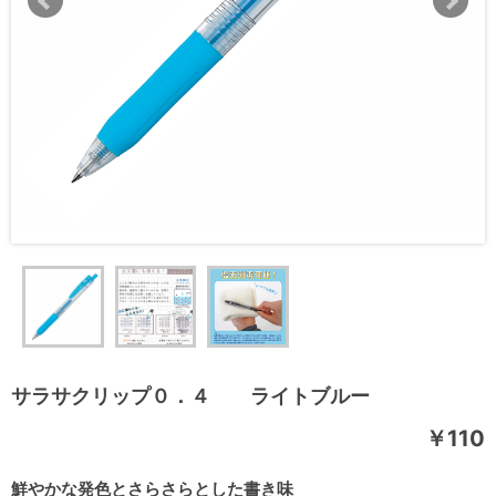
サラサクリップ０．４ ライトブルー
￥110
鮮やかな発色とさらさらとした書き味