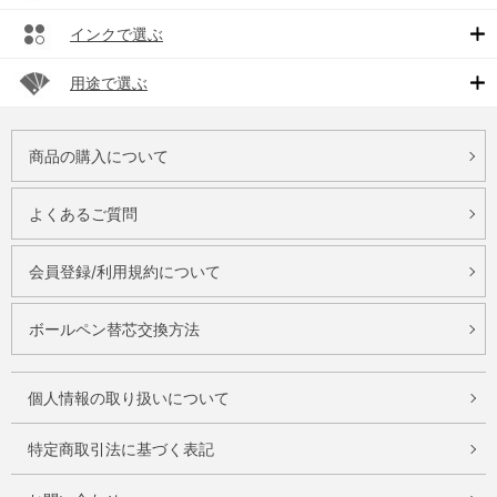
インクで選ぶ
用途で選ぶ
商品の購入について
よくあるご質問
会員登録/利用規約について
ボールペン替芯交換方法
個人情報の取り扱いについて
特定商取引法に基づく表記