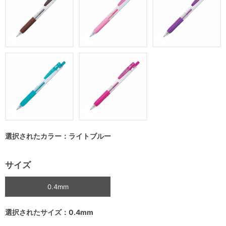
選択されたカラー：ライトブルー
サイズ
0.4mm
選択されたサイズ：0.4mm