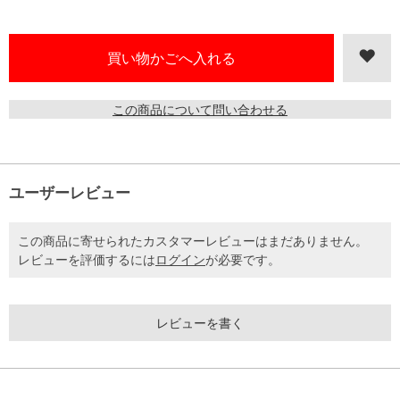
この商品について問い合わせる
ユーザーレビュー
この商品に寄せられたカスタマーレビューはまだありません。
レビューを評価するには
ログイン
が必要です。
レビューを書く