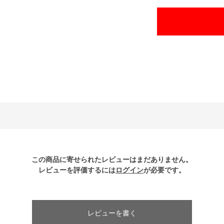
この商品に寄せられたレビューはまだありません。
レビューを評価するには
ログイン
が必要です。
レビューを書く