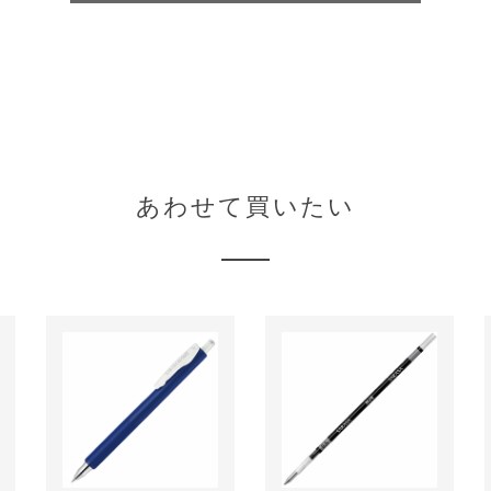
あわせて買いたい