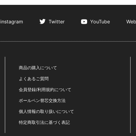
instagram
Twitter
YouTube
Web
商品の購入について
よくあるご質問
会員登録/利用規約について
ボールペン替芯交換方法
個人情報の取り扱いについて
特定商取引法に基づく表記