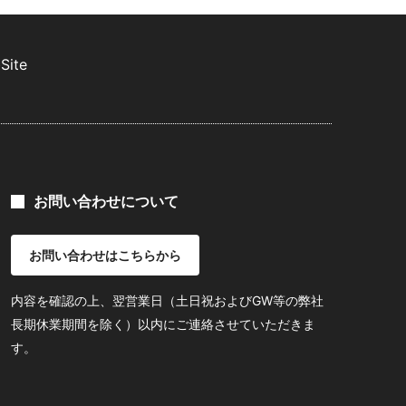
Site
お問い合わせについて
お問い合わせはこちらから
内容を確認の上、翌営業日（土日祝およびGW等の弊社
長期休業期間を除く）以内にご連絡させていただきま
す。