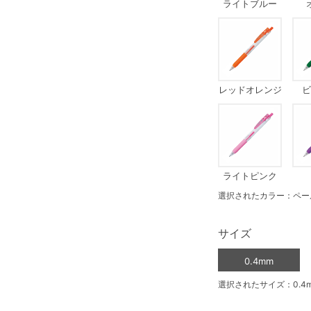
ライトブルー
レッドオレンジ
ビ
ライトピンク
選択されたカラー：ペー
サイズ
0.4mm
選択されたサイズ：0.4