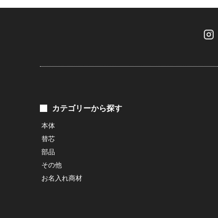
カテゴリーから探す
本体
替芯
部品
その他
お名入れ商材