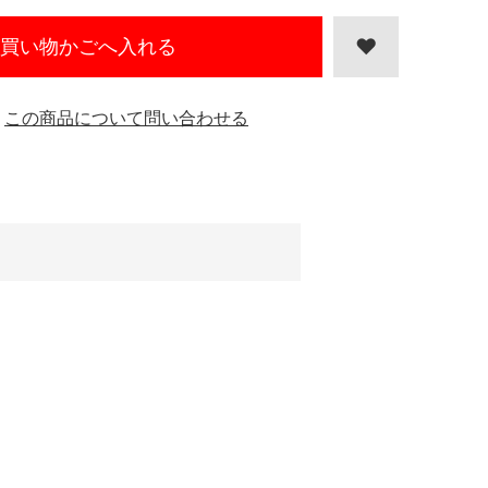
買い物かごへ入れる
この商品について問い合わせる