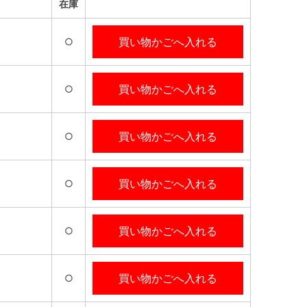
在庫
買い物かごへ入れる
○
買い物かごへ入れる
○
買い物かごへ入れる
○
買い物かごへ入れる
○
買い物かごへ入れる
○
買い物かごへ入れる
○