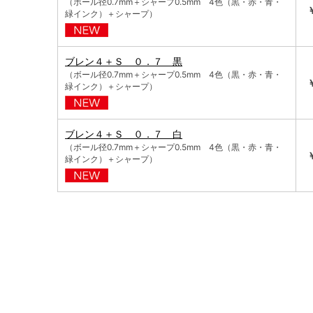
（ボール径0.7mm＋シャープ0.5mm 4色（黒・赤・青・
緑インク）＋シャープ）
ブレン４＋Ｓ ０．７ 黒
（ボール径0.7mm＋シャープ0.5mm 4色（黒・赤・青・
緑インク）＋シャープ）
ブレン４＋Ｓ ０．７ 白
（ボール径0.7mm＋シャープ0.5mm 4色（黒・赤・青・
緑インク）＋シャープ）