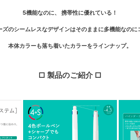
5機能なのに、 携帯性に優れている！
ーズのシームレスなデザインはそのままに多機能なのに
本体カラーも落ち着いたカラーをラインナップ。
□ 製品のご紹介 □