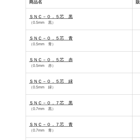
商品名
販
ＳＮＣ－０．５芯 黒
（0.5mm 黒）
ＳＮＣ－０．５芯 青
（0.5mm 青）
ＳＮＣ－０．５芯 赤
（0.5mm 赤）
ＳＮＣ－０．５芯 緑
（0.5mm 緑）
ＳＮＣ－０．７芯 黒
（0.7mm 黒）
ＳＮＣ－０．７芯 青
（0.7mm 青）