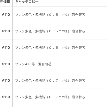
売価格
キャッチコピー
￥110
ブレン多色・多機能（０．５mm径） 適合替芯
￥110
ブレン多色・多機能（０．５mm径） 適合替芯
￥110
ブレン多色・多機能（０．５mm径） 適合替芯
￥110
ブレン4+S等 適合替芯
￥110
ブレン多色・多機能（０．７mm径） 適合替芯
￥110
ブレン多色・多機能（０．７mm径） 適合替芯