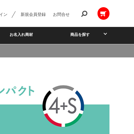
イン
新規会員登録
お問合せ
お名入れ商材
商品を探す