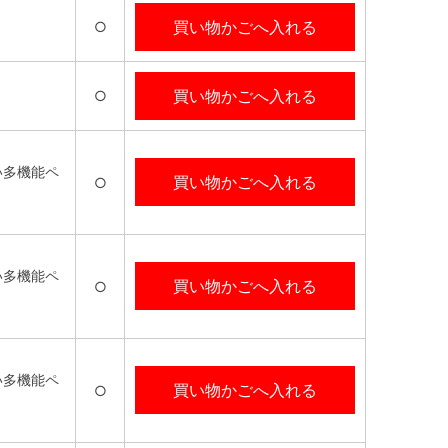
買い物かごへ入れる
○
買い物かごへ入れる
○
い多機能ペ
買い物かごへ入れる
○
い多機能ペ
買い物かごへ入れる
○
い多機能ペ
買い物かごへ入れる
○