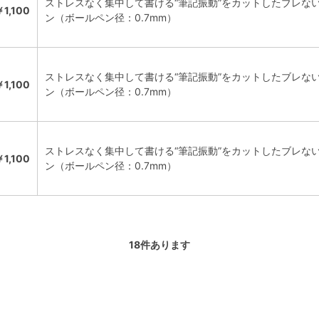
ストレスなく集中して書ける“筆記振動”をカットしたブレな
￥1,100
ン（ボールペン径：0.7mm）
ストレスなく集中して書ける“筆記振動”をカットしたブレな
￥1,100
ン（ボールペン径：0.7mm）
ストレスなく集中して書ける“筆記振動”をカットしたブレな
￥1,100
ン（ボールペン径：0.7mm）
18
件あります