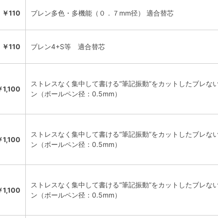
￥110
ブレン多色・多機能（０．７mm径） 適合替芯
￥110
ブレン4+S等 適合替芯
ストレスなく集中して書ける“筆記振動”をカットしたブレな
￥1,100
ン（ボールペン径：0.5mm）
ストレスなく集中して書ける“筆記振動”をカットしたブレな
￥1,100
ン（ボールペン径：0.5mm）
ストレスなく集中して書ける“筆記振動”をカットしたブレな
￥1,100
ン（ボールペン径：0.5mm）