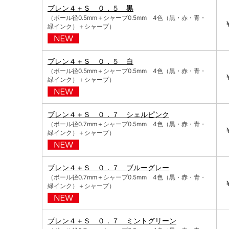
ブレン４＋Ｓ ０．５ 黒
（ボール径0.5mm＋シャープ0.5mm 4色（黒・赤・青・
緑インク）＋シャープ）
ブレン４＋Ｓ ０．５ 白
（ボール径0.5mm＋シャープ0.5mm 4色（黒・赤・青・
緑インク）＋シャープ）
ブレン４＋Ｓ ０．７ シェルピンク
（ボール径0.7mm＋シャープ0.5mm 4色（黒・赤・青・
緑インク）＋シャープ）
ブレン４＋Ｓ ０．７ ブルーグレー
（ボール径0.7mm＋シャープ0.5mm 4色（黒・赤・青・
緑インク）＋シャープ）
ブレン４＋Ｓ ０．７ ミントグリーン