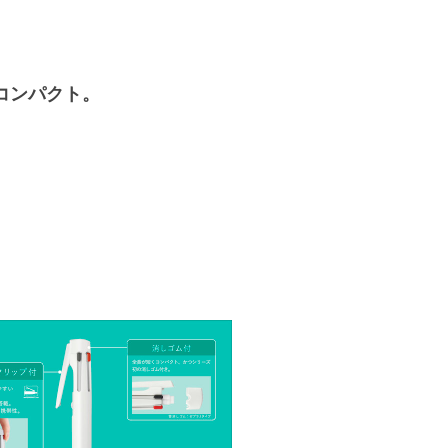
コンパクト。