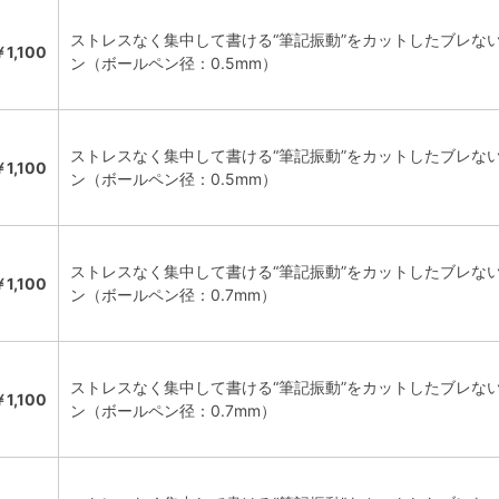
ストレスなく集中して書ける“筆記振動”をカットしたブレな
￥1,100
ン（ボールペン径：0.5mm）
ストレスなく集中して書ける“筆記振動”をカットしたブレな
￥1,100
ン（ボールペン径：0.5mm）
ストレスなく集中して書ける“筆記振動”をカットしたブレな
￥1,100
ン（ボールペン径：0.7mm）
ストレスなく集中して書ける“筆記振動”をカットしたブレな
￥1,100
ン（ボールペン径：0.7mm）