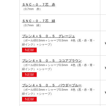
ＳＮＣ－０．７芯 赤
（0.7mm 赤）
ＳＮＣ－０．７芯 緑
（0.7mm 緑）
ブレン４＋Ｓ ０．５ グレージュ
（ボール径0.5mm＋シャープ0.5mm 4色（黒・赤・青・
緑インク）＋シャープ）
ブレン４＋Ｓ ０．５ ココアブラウン
（ボール径0.5mm＋シャープ0.5mm 4色（黒・赤・青・
緑インク）＋シャープ）
ブレン４＋Ｓ ０．５ パウダーブルー
（ボール径0.5mm＋シャープ0.5mm 4色（黒・赤・青・
緑インク）＋シャープ）