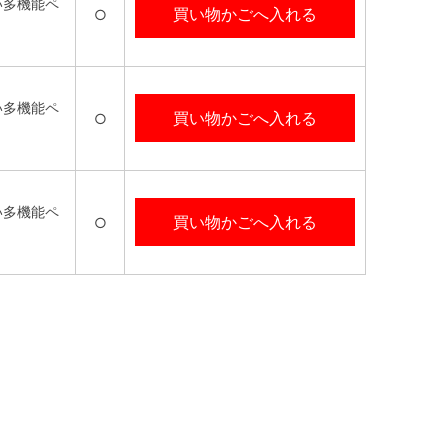
い多機能ペ
買い物かごへ入れる
○
い多機能ペ
買い物かごへ入れる
○
い多機能ペ
買い物かごへ入れる
○