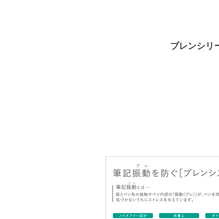
ブレンシリ