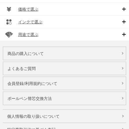
価格で選ぶ
インクで選ぶ
用途で選ぶ
商品の購入について
よくあるご質問
会員登録/利用規約について
ボールペン替芯交換方法
個人情報の取り扱いについて