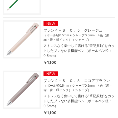
ブレン４＋Ｓ ０．５ グレージュ
（ボール径0.5mm＋シャープ0.5mm 4色（黒・
赤・青・緑インク）＋シャープ）
ストレスなく集中して書ける“筆記振動”をカッ
トしたブレない多機能ペン（ボールペン径：
0.5mm）
￥1,100
ブレン４＋Ｓ ０．５ ココアブラウン
（ボール径0.5mm＋シャープ0.5mm 4色（黒・
赤・青・緑インク）＋シャープ）
ストレスなく集中して書ける“筆記振動”をカッ
トしたブレない多機能ペン（ボールペン径：
0.5mm）
￥1,100