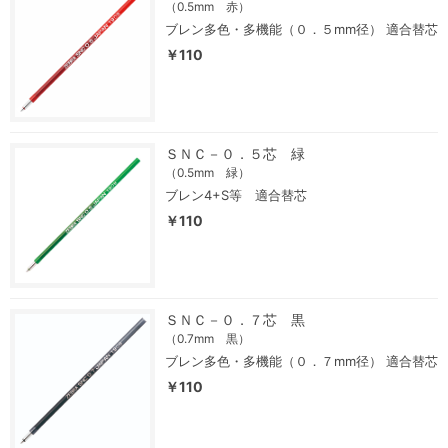
（0.5mm 赤）
ブレン多色・多機能（０．５mm径） 適合替芯
￥110
ＳＮＣ－０．５芯 緑
（0.5mm 緑）
ブレン4+S等 適合替芯
￥110
ＳＮＣ－０．７芯 黒
（0.7mm 黒）
ブレン多色・多機能（０．７mm径） 適合替芯
￥110