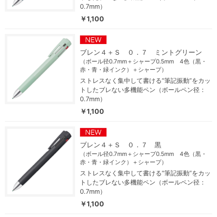
0.7mm）
￥1,100
ブレン４＋Ｓ ０．７ ミントグリーン
（ボール径0.7mm＋シャープ0.5mm 4色（黒・
赤・青・緑インク）＋シャープ）
ストレスなく集中して書ける“筆記振動”をカッ
トしたブレない多機能ペン（ボールペン径：
0.7mm）
￥1,100
ブレン４＋Ｓ ０．７ 黒
（ボール径0.7mm＋シャープ0.5mm 4色（黒・
赤・青・緑インク）＋シャープ）
ストレスなく集中して書ける“筆記振動”をカッ
トしたブレない多機能ペン（ボールペン径：
0.7mm）
￥1,100