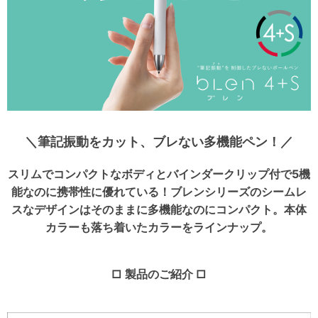
＼筆記振動をカット、ブレない多機能ペン！／
スリムでコンパクトなボディとバインダークリップ付で5機
能なのに携帯性に優れている！ブレンシリーズのシームレ
スなデザインはそのままに多機能なのにコンパクト。本体
カラーも落ち着いたカラーをラインナップ。
□ 製品のご紹介 □