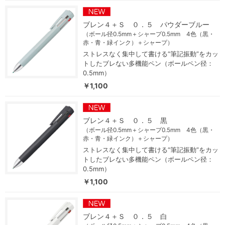
ブレン４＋Ｓ ０．５ パウダーブルー
（ボール径0.5mm＋シャープ0.5mm 4色（黒・
赤・青・緑インク）＋シャープ）
ストレスなく集中して書ける“筆記振動”をカッ
トしたブレない多機能ペン（ボールペン径：
0.5mm）
￥1,100
ブレン４＋Ｓ ０．５ 黒
（ボール径0.5mm＋シャープ0.5mm 4色（黒・
赤・青・緑インク）＋シャープ）
ストレスなく集中して書ける“筆記振動”をカッ
トしたブレない多機能ペン（ボールペン径：
0.5mm）
￥1,100
ブレン４＋Ｓ ０．５ 白