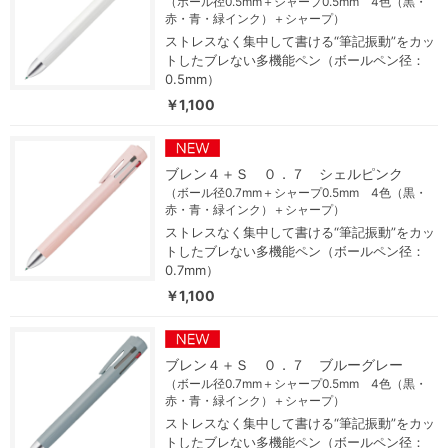
（ボール径0.5mm＋シャープ0.5mm 4色（黒・
赤・青・緑インク）＋シャープ）
ストレスなく集中して書ける“筆記振動”をカッ
トしたブレない多機能ペン（ボールペン径：
0.5mm）
￥1,100
ブレン４＋Ｓ ０．７ シェルピンク
（ボール径0.7mm＋シャープ0.5mm 4色（黒・
赤・青・緑インク）＋シャープ）
ストレスなく集中して書ける“筆記振動”をカッ
トしたブレない多機能ペン（ボールペン径：
0.7mm）
￥1,100
ブレン４＋Ｓ ０．７ ブルーグレー
（ボール径0.7mm＋シャープ0.5mm 4色（黒・
赤・青・緑インク）＋シャープ）
ストレスなく集中して書ける“筆記振動”をカッ
トしたブレない多機能ペン（ボールペン径：