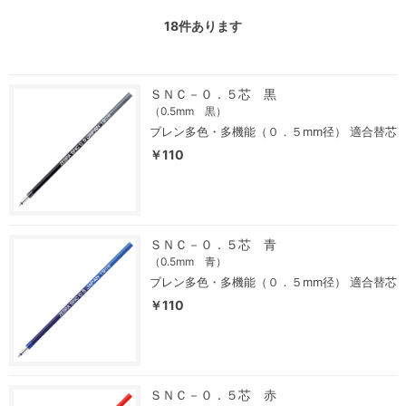
18
件あります
ＳＮＣ－０．５芯 黒
（0.5mm 黒）
ブレン多色・多機能（０．５mm径） 適合替芯
￥110
ＳＮＣ－０．５芯 青
（0.5mm 青）
ブレン多色・多機能（０．５mm径） 適合替芯
￥110
ＳＮＣ－０．５芯 赤