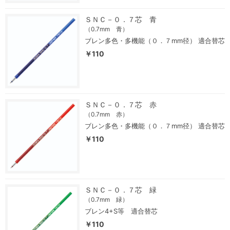
ＳＮＣ－０．７芯 青
（0.7mm 青）
ブレン多色・多機能（０．７mm径） 適合替芯
￥110
ＳＮＣ－０．７芯 赤
（0.7mm 赤）
ブレン多色・多機能（０．７mm径） 適合替芯
￥110
ＳＮＣ－０．７芯 緑
（0.7mm 緑）
ブレン4+S等 適合替芯
￥110