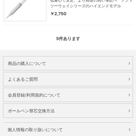
低重心で安定、より精度の高い筆記へ テクト
ツーウェイシリーズのハイエンドモデル
￥2,750
5
件あります
商品の購入について
よくあるご質問
会員登録/利用規約について
ボールペン替芯交換方法
個人情報の取り扱いについて