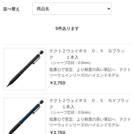
並べ替え
5
件あります
テクト２ウェイＲＯ ０．５ Ｇブラッ
ク １本入
（シャープ芯径：0.5mm）
低重心で安定、より精度の高い筆記へ テクト
ツーウェイシリーズのハイエンドモデル
￥2,750
テクト２ウェイＲＯ ０．５ ＮＶブラッ
ク １本入
（シャープ芯径：0.5mm）
低重心で安定、より精度の高い筆記へ テクト
ツーウェイシリーズのハイエンドモデル
￥2,750