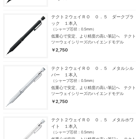
テクト２ウェイＲＯ ０．５ ダークブラ
ック １本入
（シャープ芯径：0.5mm）
低重心で安定、より精度の高い筆記へ テクト
ツーウェイシリーズのハイエンドモデル
￥2,750
テクト２ウェイＲＯ ０．５ メタルシル
バー １本入
（シャープ芯径：0.5mm）
低重心で安定、より精度の高い筆記へ テクト
ツーウェイシリーズのハイエンドモデル
￥2,750
テクト２ウェイＲＯ ０．５ メタルホワ
イト １本入
（シャープ芯径：0.5mm）