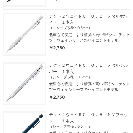
テクト２ウェイＲＯ ０．５ メタルホワ
イト １本入
（シャープ芯径：0.5mm）
低重心で安定、より精度の高い筆記へ テクト
ツーウェイシリーズのハイエンドモデル
￥2,750
テクト２ウェイＲＯ ０．５ メタルシル
バー １本入
（シャープ芯径：0.5mm）
低重心で安定、より精度の高い筆記へ テクト
ツーウェイシリーズのハイエンドモデル
￥2,750
テクト２ウェイＲＯ ０．５ ＮＶブラッ
ク １本入
（シャープ芯径：0.5mm）