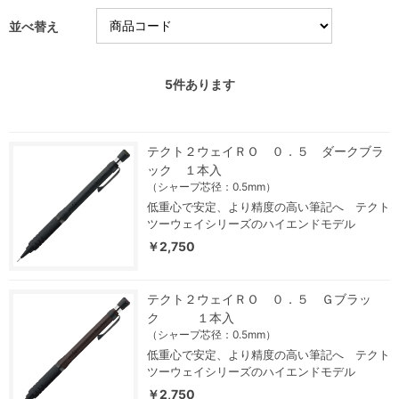
並べ替え
5
件あります
テクト２ウェイＲＯ ０．５ ダークブラ
ック １本入
（シャープ芯径：0.5mm）
低重心で安定、より精度の高い筆記へ テクト
ツーウェイシリーズのハイエンドモデル
￥2,750
テクト２ウェイＲＯ ０．５ Ｇブラッ
ク １本入
（シャープ芯径：0.5mm）
低重心で安定、より精度の高い筆記へ テクト
ツーウェイシリーズのハイエンドモデル
￥2,750