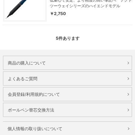
低重心で安定、より精度の高い筆記へ テクト
ツーウェイシリーズのハイエンドモデル
￥2,750
5
件あります
商品の購入について
よくあるご質問
会員登録/利用規約について
ボールペン替芯交換方法
個人情報の取り扱いについて