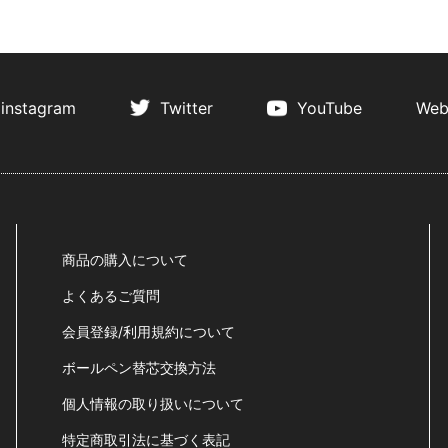
instagram
Twitter
YouTube
Web
商品の購入について
よくあるご質問
会員登録/利用規約について
ボールペン替芯交換方法
個人情報の取り扱いについて
特定商取引法に基づく表記