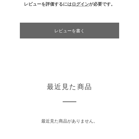
レビューを評価するには
ログイン
が必要です。
レビューを書く
最近見た商品
最近見た商品がありません。