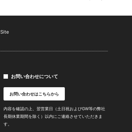
Site
お問い合わせについて
お問い合わせはこちらから
内容を確認の上、翌営業日（土日祝およびGW等の弊社
長期休業期間を除く）以内にご連絡させていただきま
す。