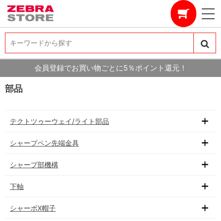
キーワードから探す
キーワードから探す
会員登録でお買い物ごとに5％ポイント還元！
部品
テクトツゥーウェイ/ライト部品
シャープペン先端金具
シャープ部機構
下軸
シャーボX帽子