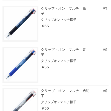
クリップ－オン マルチ 黒 帽
子
クリップオンマルチ帽子
￥55
クリップ－オン マルチ 青 帽
子
クリップオンマルチ帽子
￥55
クリップ－オン マルチ 透明 帽
子
クリップオンマルチ帽子
￥55