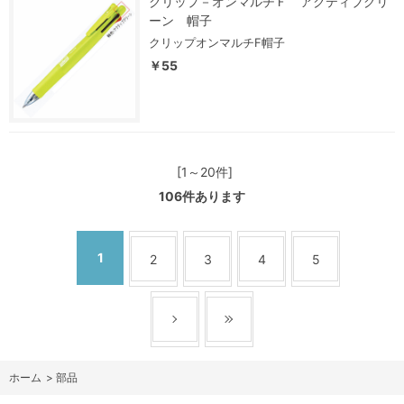
クリップ－オンマルチＦ アクティブグリ
ーン 帽子
クリップオンマルチF帽子
￥55
[1～20件]
106
件あります
1
2
3
4
5
ホーム
>
部品