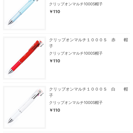
クリップオンマルチ1000S帽子
￥110
クリップオンマルチ１０００Ｓ 赤 帽
子
クリップオンマルチ1000S帽子
￥110
クリップオンマルチ１０００Ｓ 白 帽
子
クリップオンマルチ1000S帽子
￥110