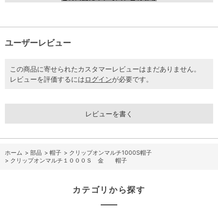
ユーザーレビュー
この商品に寄せられたカスタマーレビューはまだありません。
レビューを評価するには
ログイン
が必要です。
レビューを書く
ホーム
>
部品
>
帽子
>
クリップオンマルチ1000S帽子
>
クリップオンマルチ１０００Ｓ 金 帽子
カテゴリから探す