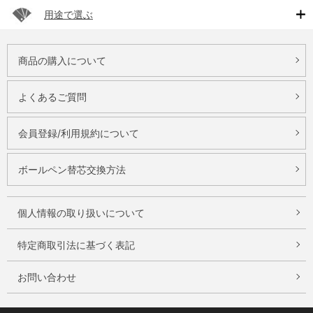
用途で選ぶ
商品の購入について
よくあるご質問
会員登録/利用規約について
ボールペン替芯交換方法
個人情報の取り扱いについて
特定商取引法に基づく表記
お問い合わせ