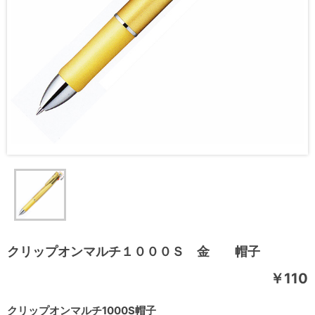
クリップオンマルチ１０００Ｓ 金 帽子
￥110
クリップオンマルチ1000S帽子