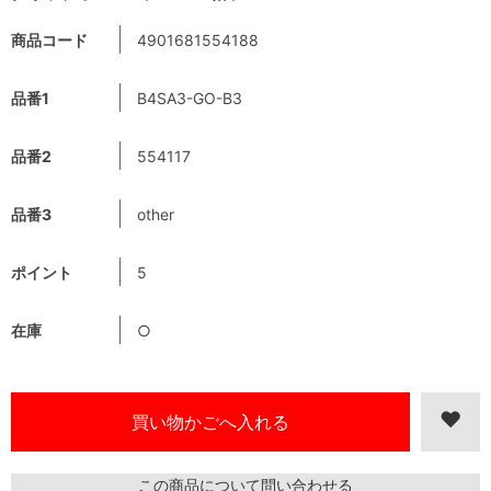
商品コード
4901681554188
品番1
B4SA3-GO-B3
品番2
554117
品番3
other
ポイント
5
在庫
○
この商品について問い合わせる