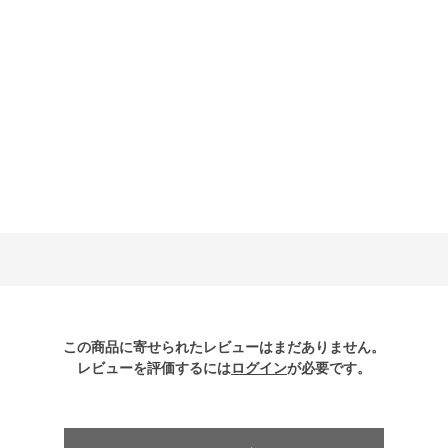
この商品に寄せられたレビューはまだありません。
レビューを評価するには
ログイン
が必要です。