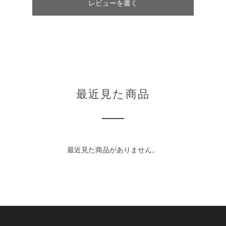
レビューを書く
最近見た商品
最近見た商品がありません。