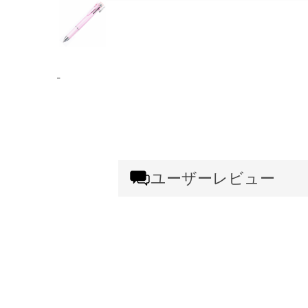
-
ユーザーレビュー