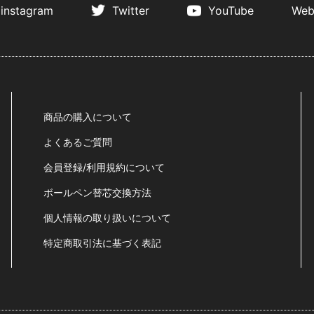
instagram
Twitter
YouTube
Web
商品の購入について
よくあるご質問
会員登録/利用規約について
ボールペン替芯交換方法
個人情報の取り扱いについて
特定商取引法に基づく表記