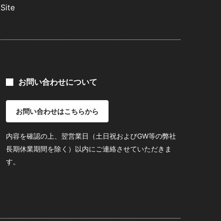
Site
お問い合わせについて
お問い合わせはこちらから
内容を確認の上、翌営業日（土日祝およびGW等の弊社
長期休業期間を除く）以内にご連絡させていただきま
す。