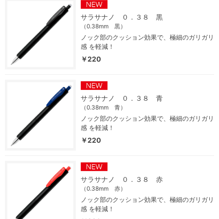
サラサナノ ０．３８ 黒
（0.38mm 黒）
ノック部のクッション効果で、極細のガリガリ
感 を軽減！
￥220
サラサナノ ０．３８ 青
（0.38mm 青）
ノック部のクッション効果で、極細のガリガリ
感 を軽減！
￥220
サラサナノ ０．３８ 赤
（0.38mm 赤）
ノック部のクッション効果で、極細のガリガリ
感 を軽減！