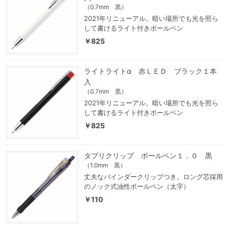
（0.7mm 黒）
2021年リニューアル。暗い場所でも光を照ら
して書けるライト付きボールペン
￥825
ライトライトα 赤ＬＥＤ ブラック１本
入
（0.7mm 黒）
2021年リニューアル。暗い場所でも光を照ら
して書けるライト付きボールペン
￥825
タプリクリップ ボールペン１．０ 黒
（1.0mm 黒）
丈夫なバインダークリップつき。ロング芯採用
のノック式油性ボールペン（太字）
￥110