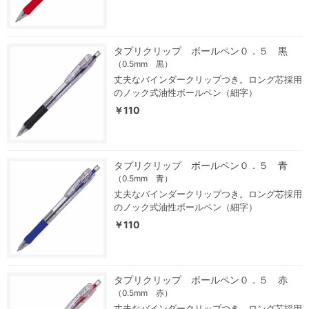
タプリクリップ ボールペン０．５ 黒
（0.5mm 黒）
丈夫なバインダークリップつき。ロング芯採用
のノック式油性ボールペン（細字）
￥110
タプリクリップ ボールペン０．５ 青
（0.5mm 青）
丈夫なバインダークリップつき。ロング芯採用
のノック式油性ボールペン（細字）
￥110
タプリクリップ ボールペン０．５ 赤
（0.5mm 赤）
丈夫なバインダークリップつき。ロング芯採用