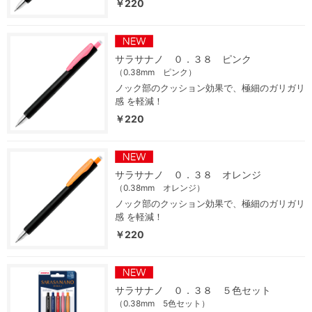
￥220
サラサナノ ０．３８ ピンク
（0.38mm ピンク）
ノック部のクッション効果で、極細のガリガリ
感 を軽減！
￥220
サラサナノ ０．３８ オレンジ
（0.38mm オレンジ）
ノック部のクッション効果で、極細のガリガリ
感 を軽減！
￥220
サラサナノ ０．３８ ５色セット
（0.38mm 5色セット）