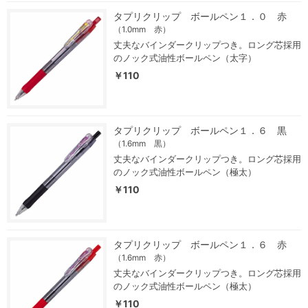
タプリクリップ ボールペン１．０ 赤
（1.0mm 赤）
丈夫なバインダークリップつき。ロング芯採用
のノック式油性ボールペン（太字）
￥110
タプリクリップ ボールペン１．６ 黒
（1.6mm 黒）
丈夫なバインダークリップつき。ロング芯採用
のノック式油性ボールペン（極太）
￥110
タプリクリップ ボールペン１．６ 赤
（1.6mm 赤）
丈夫なバインダークリップつき。ロング芯採用
のノック式油性ボールペン（極太）
￥110