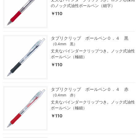
のノック式油性ボールペン（細字）
￥110
タプリクリップ ボールペン０．４ 黒
（0.4mm 黒）
丈夫なバインダークリップつき。ノック式油性
ボールペン（極細）
￥110
タプリクリップ ボールペン０．４ 赤
（0.4mm 赤）
丈夫なバインダークリップつき。ノック式油性
ボールペン（極細）
￥110