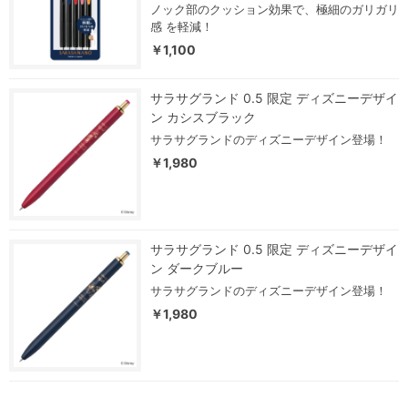
ノック部のクッション効果で、極細のガリガリ
感 を軽減！
￥1,100
サラサグランド 0.5 限定 ディズニーデザイ
ン カシスブラック
サラサグランドのディズニーデザイン登場！
￥1,980
サラサグランド 0.5 限定 ディズニーデザイ
ン ダークブルー
サラサグランドのディズニーデザイン登場！
￥1,980