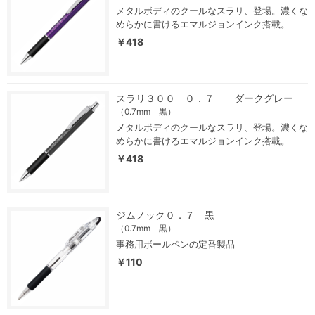
メタルボディのクールなスラリ、登場。濃くな
めらかに書けるエマルジョンインク搭載。
￥418
スラリ３００ ０．７ ダークグレー
（0.7mm 黒）
メタルボディのクールなスラリ、登場。濃くな
めらかに書けるエマルジョンインク搭載。
￥418
ジムノック０．７ 黒
（0.7mm 黒）
事務用ボールペンの定番製品
￥110