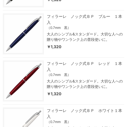
フィラーレ ノック式ＢＰ ブルー １本
入
（0.7mm 黒）
大人のシンプル&スタンダード。大切な人への
贈り物やワンランク上の普段使いに。
￥1,320
フィラーレ ノック式ＢＰ レッド １本
入
（0.7mm 黒）
大人のシンプル&スタンダード。大切な人への
贈り物やワンランク上の普段使いに。
￥1,320
フィラーレ ノック式ＢＰ ホワイト１本
入
（0.7mm 黒）