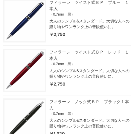
フィラーレ ツイスト式ＢＰ ブルー １
本入
（0.7mm 黒）
大人のシンプル&スタンダード。大切な人への
贈り物やワンランク上の普段使いに。
￥2,750
フィラーレ ツイスト式ＢＰ レッド １
本入
（0.7mm 黒）
大人のシンプル&スタンダード。大切な人への
贈り物やワンランク上の普段使いに。
￥2,750
フィラーレ ノック式ＢＰ ブラック１本
入
（0.7mm 黒）
大人のシンプル&スタンダード。大切な人への
贈り物やワンランク上の普段使いに。
￥1,320