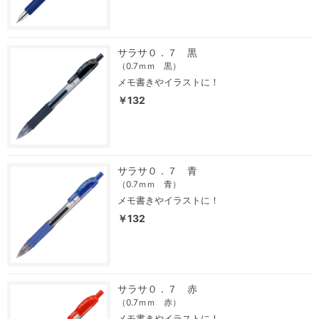
サラサ０．７ 黒
（0.7ｍｍ 黒）
メモ書きやイラストに！
￥132
サラサ０．７ 青
（0.7ｍｍ 青）
メモ書きやイラストに！
￥132
サラサ０．７ 赤
（0.7ｍｍ 赤）
メモ書きやイラストに！