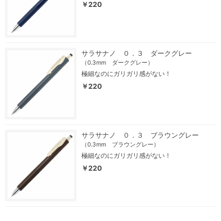
￥220
サラサナノ ０．３ ダークグレー
（0.3mm ダークグレー）
極細なのにガリガリ感がない！
￥220
サラサナノ ０．３ ブラウングレー
（0.3mm ブラウングレー）
極細なのにガリガリ感がない！
￥220