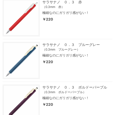
サラサナノ ０．３ 赤
（0.3mm 赤）
極細なのにガリガリ感がない！
￥220
サラサナノ ０．３ ブルーグレー
（0.3mm ブルーグレー）
極細なのにガリガリ感がない！
￥220
サラサナノ ０．３ ボルドーパープル
（0.3mm ボルドーパープル）
極細なのにガリガリ感がない！
￥220