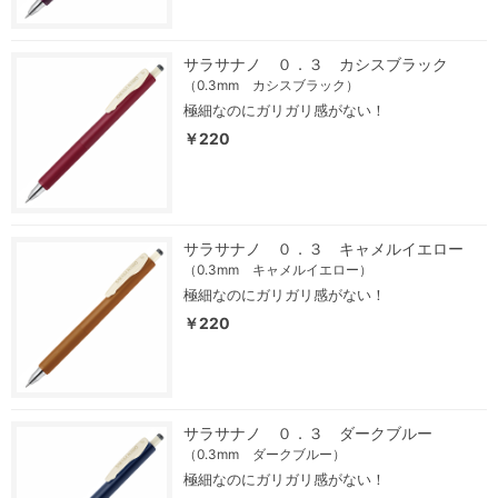
サラサナノ ０．３ カシスブラック
（0.3mm カシスブラック）
極細なのにガリガリ感がない！
￥220
サラサナノ ０．３ キャメルイエロー
（0.3mm キャメルイエロー）
極細なのにガリガリ感がない！
￥220
サラサナノ ０．３ ダークブルー
（0.3mm ダークブルー）
極細なのにガリガリ感がない！