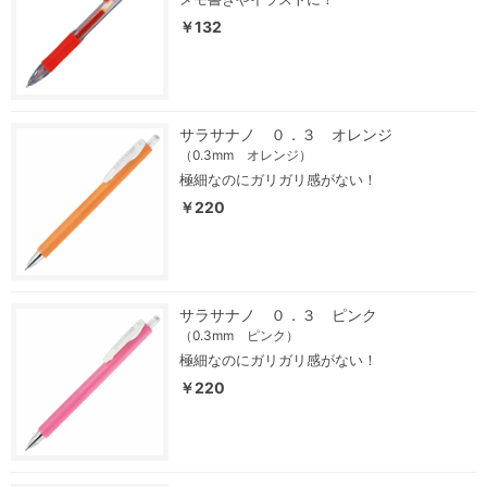
￥132
サラサナノ ０．３ オレンジ
（0.3mm オレンジ）
極細なのにガリガリ感がない！
￥220
サラサナノ ０．３ ピンク
（0.3mm ピンク）
極細なのにガリガリ感がない！
￥220