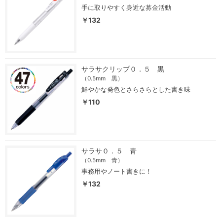
手に取りやすく身近な募金活動
￥132
サラサクリップ０．５ 黒
（0.5mm 黒）
鮮やかな発色とさらさらとした書き味
￥110
サラサ０．５ 青
（0.5mm 青）
事務用やノート書きに！
￥132