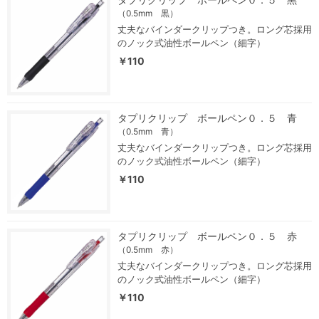
（0.5mm 黒）
丈夫なバインダークリップつき。ロング芯採用
のノック式油性ボールペン（細字）
￥110
タプリクリップ ボールペン０．５ 青
（0.5mm 青）
丈夫なバインダークリップつき。ロング芯採用
のノック式油性ボールペン（細字）
￥110
タプリクリップ ボールペン０．５ 赤
（0.5mm 赤）
丈夫なバインダークリップつき。ロング芯採用
のノック式油性ボールペン（細字）
￥110