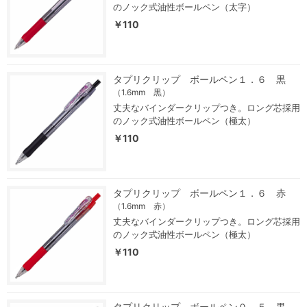
のノック式油性ボールペン（太字）
￥110
タプリクリップ ボールペン１．６ 黒
（1.6mm 黒）
丈夫なバインダークリップつき。ロング芯採用
のノック式油性ボールペン（極太）
￥110
タプリクリップ ボールペン１．６ 赤
（1.6mm 赤）
丈夫なバインダークリップつき。ロング芯採用
のノック式油性ボールペン（極太）
￥110
タプリクリップ ボールペン０．５ 黒