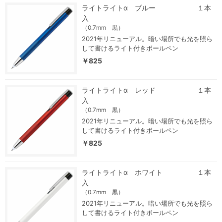
ライトライトα ブルー １本
入
（0.7mm 黒）
2021年リニューアル。暗い場所でも光を照ら
して書けるライト付きボールペン
￥825
ライトライトα レッド １本
入
（0.7mm 黒）
2021年リニューアル。暗い場所でも光を照ら
して書けるライト付きボールペン
￥825
ライトライトα ホワイト １本
入
（0.7mm 黒）
2021年リニューアル。暗い場所でも光を照ら
して書けるライト付きボールペン