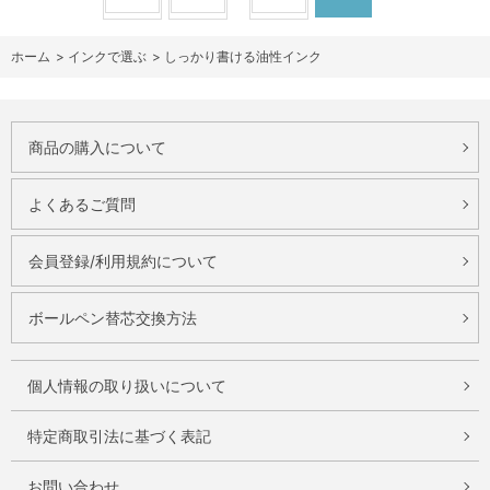
ホーム
>
インクで選ぶ
>
しっかり書ける油性インク
商品の購入について
よくあるご質問
会員登録/利用規約について
ボールペン替芯交換方法
個人情報の取り扱いについて
特定商取引法に基づく表記
お問い合わせ