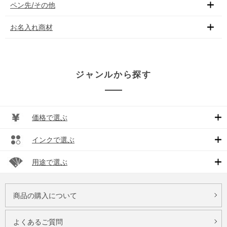
ペン先/その他
お名入れ商材
ジャンルから探す
価格で選ぶ
インクで選ぶ
用途で選ぶ
商品の購入について
よくあるご質問