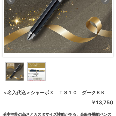
＜名入代込＞シャーボＸ ＴＳ１０ ダークＢＫ
￥13,750
基本性能の高さとカスタマイズ性能がある、高級多機能ペンの