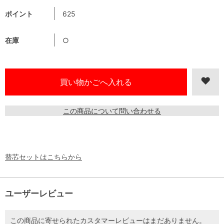
ポイント
625
在庫
○
この商品について問い合わせる
替芯セットはこちらから
ユーザーレビュー
この商品に寄せられたカスタマーレビューはまだありません。