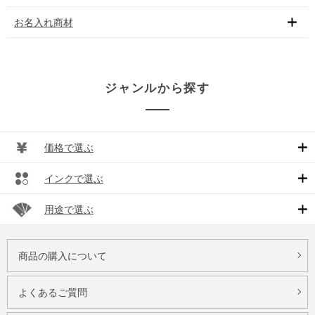
お名入れ商材
ジャンルから探す
価格で選ぶ
インクで選ぶ
用途で選ぶ
商品の購入について
よくあるご質問