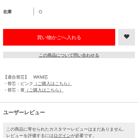
在庫
○
この商品について問い合わせる
【適合替芯】 WKM芯
・替芯：ピンク
（ご購入はこちら）
・替芯：黄
（ご購入はこちら）
ユーザーレビュー
この商品に寄せられたカスタマーレビューはまだありません。
レビューを評価するには
ログイン
が必要です。