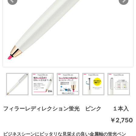
フィラーレディレクション蛍光 ピンク １本入
￥2,750
ビジネスシーンにピッタリな見栄えの良い金属軸の蛍光ペン