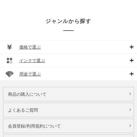
ジャンルから探す
価格で選ぶ
インクで選ぶ
用途で選ぶ
商品の購入について
よくあるご質問
会員登録/利用規約について