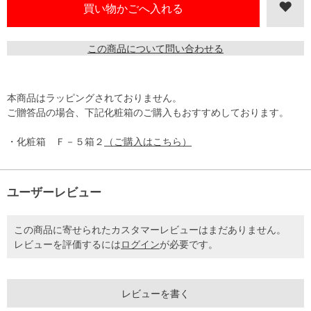
この商品について問い合わせる
本商品はラッピングされておりません。
ご贈答品の場合、下記化粧箱のご購入もおすすめしております。
・化粧箱 Ｆ－５箱２
（ご購入はこちら）
ユーザーレビュー
この商品に寄せられたカスタマーレビューはまだありません。
レビューを評価するには
ログイン
が必要です。
レビューを書く