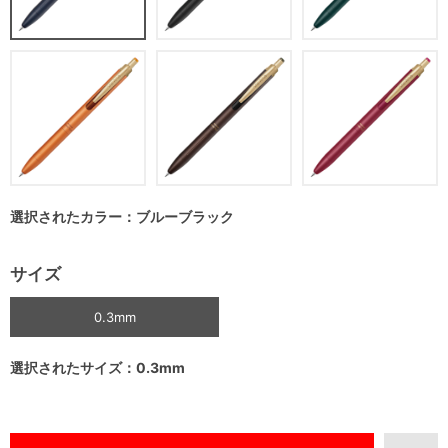
選択されたカラー：ブルーブラック
サイズ
0.3mm
選択されたサイズ：0.3mm