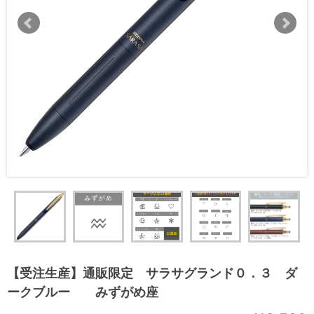
【受注生産】通販限定 サラサグランド０．３ ダ
ークブルー みずがめ座