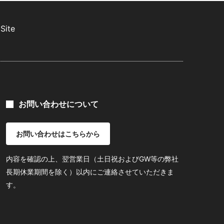
Site
お問い合わせについて
お問い合わせはこちらから
内容を確認の上、翌営業日（土日祝およびGW等の弊社
長期休業期間を除く）以内にご連絡させていただきま
す。