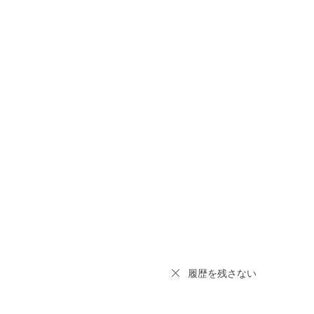
履歴を残さない