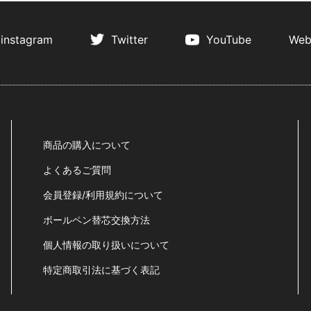
instagram
Twitter
YouTube
Web
商品の購入について
よくあるご質問
会員登録/利用規約について
ボールペン替芯交換方法
個人情報の取り扱いについて
特定商取引法に基づく表記