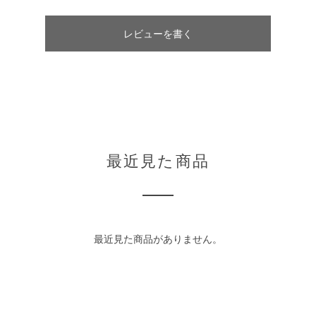
レビューを書く
最近見た商品
最近見た商品がありません。