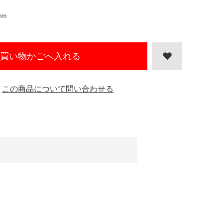
mm
買い物かごへ入れる
この商品について問い合わせる