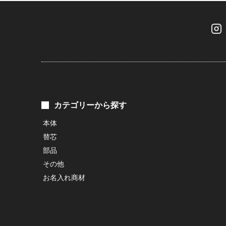
カテゴリーから探す
本体
替芯
部品
その他
お名入れ商材