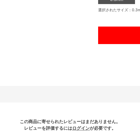
選択されたサイズ：0.3
この商品に寄せられたレビューはまだありません。
レビューを評価するには
ログイン
が必要です。