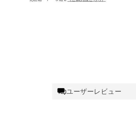
ユーザーレビュー